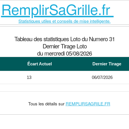
RemplirSaGrille.fr
Statistiques utiles et conseils de mise intelligente.
Tableau des statistiques Loto du Numero 31
Dernier Tirage Loto
du mercredi 05/08/2026
Écart Actuel
Dernier Tirage
13
06/07/2026
Tous les détails sur
REMPLIRSAGRILE.FR