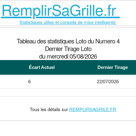
RemplirSaGrille.fr
Statistiques utiles et conseils de mise intelligente.
Tableau des statistiques Loto du Numero 4
Dernier Tirage Loto
du mercredi 05/08/2026
Écart Actuel
Dernier Tirage
6
22/07/2026
Tous les détails sur
REMPLIRSAGRILE.FR