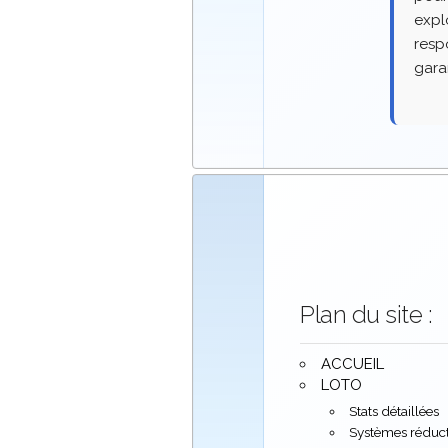
expl
resp
gara
Plan du site :
ACCUEIL
LOTO
Stats détaillées
Systèmes réduc