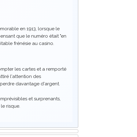
émorable en 1913, lorsque le
 pensant que le numéro était "en
table frénésie au casino.
compter les cartes et a remporté
iré l'attention des
e perdre davantage d'argent.
imprévisibles et surprenants,
le risque.