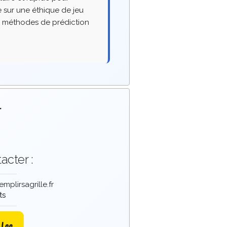
e sur une éthique de jeu
es méthodes de prédiction
r
acter :
emplirsagrille.fr
ts