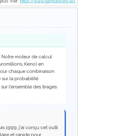
lus. Visit :
https://www.gamcare.org.uk/
. Notre moteur de calcul
uromillions, Keno) en
 Pour chaque combinaison
sur la probabilité
 sur l'ensemble des tirages
 1999, j'ai conçu cet outil
laire et rapide pour