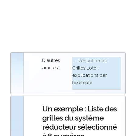
D'autres
- Réduction de
articles :
Grilles Loto :
explications par
lexemple
Un exemple : Liste des
grilles du système
réducteur sélectionné