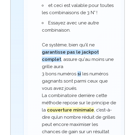
et ceci est valable pour toutes
les combinaisons de 3 N° !
Essayez avec une autre
combinaison.
Ce système, bien qu'il ne
garantisse pas le jackpot
complet
, assure qu'au moins une
grille aura
3 bons numéros
si
les numéros
gagnants sont parmi ceux que
vous avez joués.
La combinatoire derrière cette
méthode repose sur le principe de
la
couverture minimale
, c’est-à-
dire qu’un nombre réduit de grilles
peut encore maximiser les
chances de gain sur un résultat