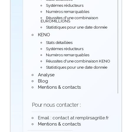
Systèmes réducteurs
Numéros remarquables
Réussites d'une combinaison
EUROMILLIONS
Statistiques pour une date donnée
KENO
Stats détaillées
Systèmes réducteurs
Numéros remarquables
Réussites d'une combinaison KENO
Statistiques pour une date donnée
Analyse
Blog
Mentions & contacts
Pour nous contacter :
Email : contact at remplirsagrille.fr
Mentions & contacts