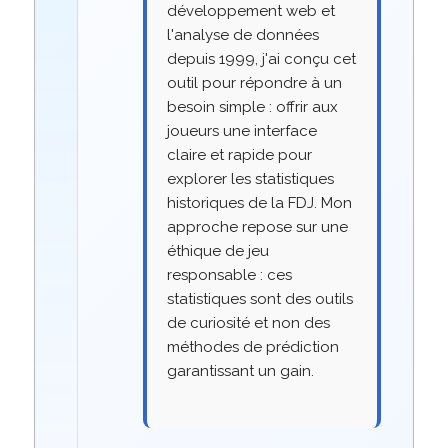
développement web et
l'analyse de données
depuis 1999, j'ai conçu cet
outil pour répondre à un
besoin simple : offrir aux
joueurs une interface
claire et rapide pour
explorer les statistiques
historiques de la FDJ. Mon
approche repose sur une
éthique de jeu
responsable : ces
statistiques sont des outils
de curiosité et non des
méthodes de prédiction
garantissant un gain.