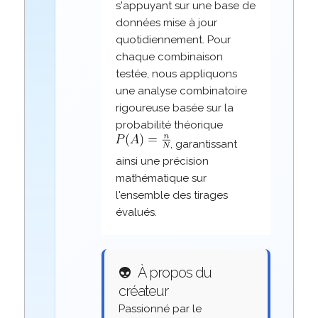
s'appuyant sur une base de
données mise à jour
quotidiennement. Pour
chaque combinaison
testée, nous appliquons
une analyse combinatoire
rigoureuse basée sur la
probabilité théorique
, garantissant
ainsi une précision
mathématique sur
l'ensemble des tirages
évalués.
👽
À propos du
créateur
Passionné par le