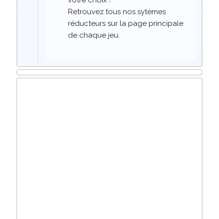
votre choix !
Retrouvez tous nos sytèmes
réducteurs sur la page principale
de chaque jeu.