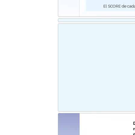
El SCORE de cada