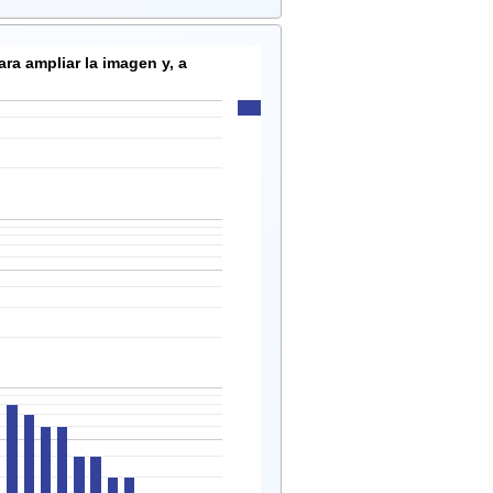
ra ampliar la imagen y, a