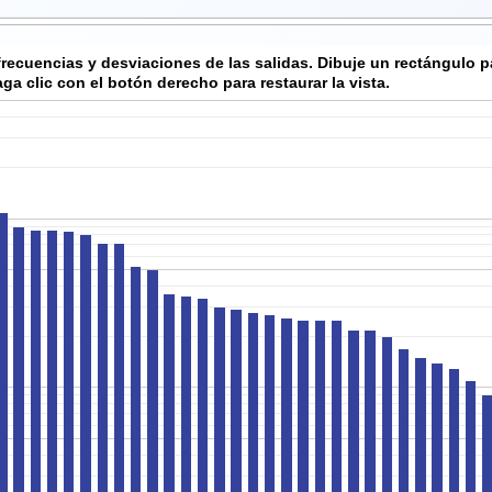
frecuencias y desviaciones de las salidas. Dibuje un rectángulo pa
ga clic con el botón derecho para restaurar la vista.