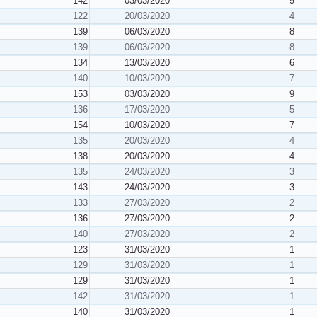
142
03/03/2020
9
122
20/03/2020
4
139
06/03/2020
8
139
06/03/2020
8
134
13/03/2020
6
140
10/03/2020
7
153
03/03/2020
9
136
17/03/2020
5
154
10/03/2020
7
135
20/03/2020
4
138
20/03/2020
4
135
24/03/2020
3
143
24/03/2020
3
133
27/03/2020
2
136
27/03/2020
2
140
27/03/2020
2
123
31/03/2020
1
129
31/03/2020
1
129
31/03/2020
1
142
31/03/2020
1
140
31/03/2020
1