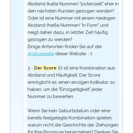
Abstand (kalte Nummer) "potenziell" eher in
den nächsten Runden gezogen werden?
Oder ist eine Nummer mit einem niedrigen
Abstand (heiße Nummer) "in Form" und
neigt daher dazu, in letzter Zeit häufig
gezogen zu werden?
Einige Antworten finden Sie auf der
Analyseseite
dieser Website. :-)
3 -
Der Score
: Er ist eine Kombination aus
Abstand und Häufigkeit. Der Score
ermöglicht es, einen einzigen Indikator zu
haben, um die "Einzigartigkeit" jeder
Nummer zu bewerten.
Wenn Sie kein Geburtsdatum oder eine
bereits festgelegte Kombination spielen,
warum nicht die Geschichte der Ziehungen
für Ihre Prognose heranziehen? Denken Sie