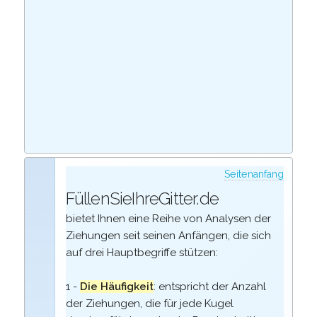
Seitenanfang
FüllenSieIhreGitter.de
bietet Ihnen eine Reihe von Analysen der
Ziehungen seit seinen Anfängen, die sich
auf drei Hauptbegriffe stützen:
1 -
Die Häufigkeit
: entspricht der Anzahl
der Ziehungen, die für jede Kugel