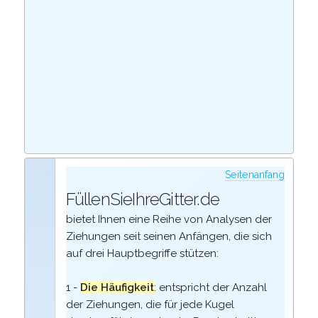
Seitenanfang
FüllenSieIhreGitter.de
bietet Ihnen eine Reihe von Analysen der
Ziehungen seit seinen Anfängen, die sich
auf drei Hauptbegriffe stützen:
1 -
Die Häufigkeit
: entspricht der Anzahl
der Ziehungen, die für jede Kugel