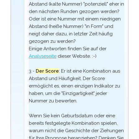
Abstand (kalte Nummer) "potenziell" eher in
den nächsten Runden gezogen werden?
Oder ist eine Nummer mit einem niedrigen
Abstand (heiße Nummer) "in Form" und
neigt daher dazu, in letzter Zeit häufig
gezogen zu werden?
Einige Antworten finden Sie auf der
Analyseseite
dieser Website. :-)
3 -
Der Score
: Er ist eine Kombination aus
Abstand und Häufigkeit. Der Score
ermöglicht es, einen einzigen Indikator zu
haben, um die "Einzigartigkeit" jeder
Nummer zu bewerten.
Wenn Sie kein Geburtsdatum oder eine
bereits festgelegte Kombination spielen,
warum nicht die Geschichte der Ziehungen
für Ihre Prognose heranziehen? Denken Sie