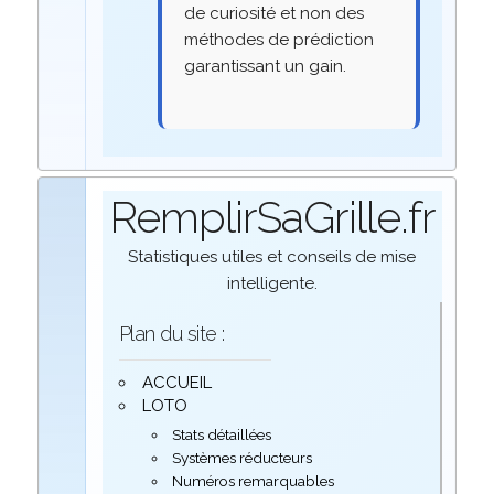
de curiosité et non des
méthodes de prédiction
garantissant un gain.
RemplirSaGrille.fr
Statistiques utiles et conseils de mise
intelligente.
Plan du site :
ACCUEIL
LOTO
Stats détaillées
Systèmes réducteurs
Numéros remarquables