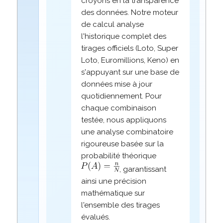
croyons en la transparence
des données. Notre moteur
de calcul analyse
l'historique complet des
tirages officiels (Loto, Super
Loto, Euromillions, Keno) en
s'appuyant sur une base de
données mise à jour
quotidiennement. Pour
chaque combinaison
testée, nous appliquons
une analyse combinatoire
rigoureuse basée sur la
probabilité théorique
, garantissant
ainsi une précision
mathématique sur
l'ensemble des tirages
évalués.