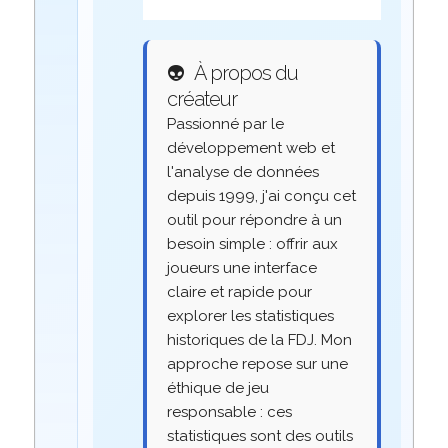
👽
À propos du
créateur
Passionné par le
développement web et
l'analyse de données
depuis 1999, j'ai conçu cet
outil pour répondre à un
besoin simple : offrir aux
joueurs une interface
claire et rapide pour
explorer les statistiques
historiques de la FDJ. Mon
approche repose sur une
éthique de jeu
responsable : ces
statistiques sont des outils