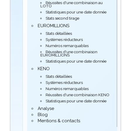
Réussites d'une combinaison au
LOTO
Statistiques pour une date donnée
Stats second tirage
EUROMILLIONS
Stats détaillées
Systèmes réducteurs
Numéros remarquables
Réussites d'une combinaison
EUROMILLIONS
Statistiques pour une date donnée
KENO
Stats détaillées
Systèmes réducteurs
Numéros remarquables
Réussites d'une combinaison KENO
Statistiques pour une date donnée
Analyse
Blog
Mentions & contacts