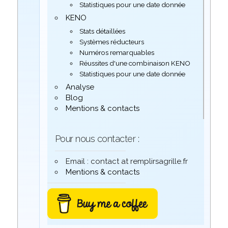
Statistiques pour une date donnée
KENO
Stats détaillées
Systèmes réducteurs
Numéros remarquables
Réussites d'une combinaison KENO
Statistiques pour une date donnée
Analyse
Blog
Mentions & contacts
Pour nous contacter :
Email : contact at remplirsagrille.fr
Mentions & contacts