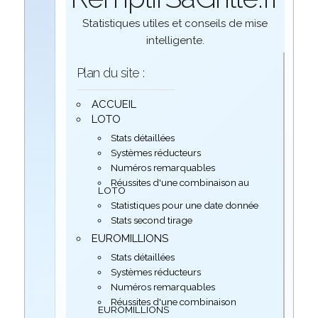
Statistiques utiles et conseils de mise
intelligente.
Plan du site :
ACCUEIL
LOTO
Stats détaillées
Systèmes réducteurs
Numéros remarquables
Réussites d'une combinaison au
LOTO
Statistiques pour une date donnée
Stats second tirage
EUROMILLIONS
Stats détaillées
Systèmes réducteurs
Numéros remarquables
Réussites d'une combinaison
EUROMILLIONS