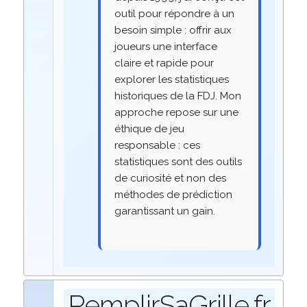
outil pour répondre à un
besoin simple : offrir aux
joueurs une interface
claire et rapide pour
explorer les statistiques
historiques de la FDJ. Mon
approche repose sur une
éthique de jeu
responsable : ces
statistiques sont des outils
de curiosité et non des
méthodes de prédiction
garantissant un gain.
RemplirSaGrille.fr