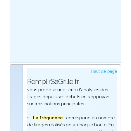
Haut de page
RemplirSaGrille.fr
vous propose une série d'analyses des
tirages depuis ses débuts en s'appuyant
sur trois notions principales :
1 -
La fréquence
: correspond au nombre
de tirages réalisés pour chaque boule. En