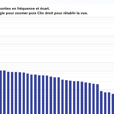
sorties en fréquence et écart.
gle pour zoomer puis Clic droit pour rétablir la vue.