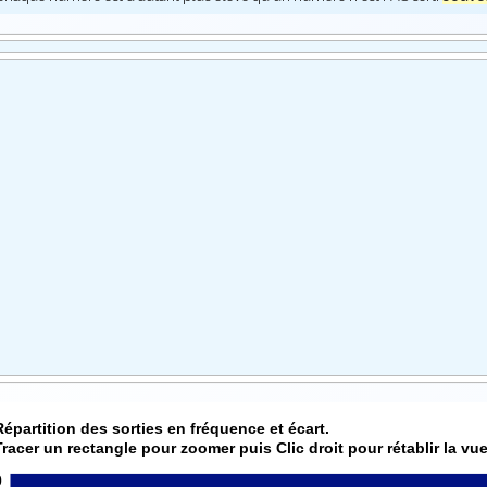
Répartition des sorties en fréquence et écart.
Tracer un rectangle pour zoomer puis Clic droit pour rétablir la vue
0