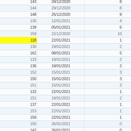
143
29/12/2020
8
144
29/12/2020
8
148
25/12/2020
9
130
12/01/2021
4
139
05/01/2021
6
159
22/12/2020
10
118
22/01/2021
1
130
19/01/2021
2
162
08/01/2021
5
133
19/01/2021
2
136
19/01/2021
2
152
15/01/2021
3
150
15/01/2021
3
151
15/01/2021
3
132
22/01/2021
1
151
19/01/2021
2
137
22/01/2021
1
153
22/01/2021
1
159
22/01/2021
1
150
26/01/2021
0
142
26/01/2021
0