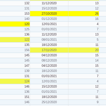
132
11/12/2020
13
131
15/12/2020
12
153
27/10/2020
26
140
01/12/2020
16
120
12/01/2021
4
125
01/01/2021
7
136
11/12/2020
13
122
08/01/2021
5
135
18/12/2020
11
156
17/11/2020
20
145
04/12/2020
15
145
08/12/2020
14
147
04/12/2020
15
139
18/12/2020
11
131
01/01/2021
7
124
12/01/2021
4
146
15/12/2020
12
136
01/01/2021
7
151
18/12/2020
11
146
25/12/2020
9