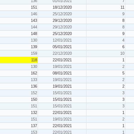
136
01/01/2021
7
151
18/12/2020
11
146
25/12/2020
9
143
29/12/2020
8
144
29/12/2020
8
148
25/12/2020
9
130
12/01/2021
4
139
05/01/2021
6
159
22/12/2020
10
118
22/01/2021
1
130
19/01/2021
2
162
08/01/2021
5
133
19/01/2021
2
136
19/01/2021
2
152
15/01/2021
3
150
15/01/2021
3
151
15/01/2021
3
132
22/01/2021
1
151
19/01/2021
2
137
22/01/2021
1
153
22/01/2021
1