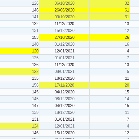
126
06/10/2020
32
146
26/06/2020
61
141
09/10/2020
31
132
11/12/2020
13
131
15/12/2020
12
153
27/10/2020
26
140
01/12/2020
16
120
12/01/2021
4
125
01/01/2021
7
136
11/12/2020
13
122
08/01/2021
5
135
18/12/2020
11
156
17/11/2020
20
145
04/12/2020
15
145
08/12/2020
14
147
04/12/2020
15
139
18/12/2020
11
131
01/01/2021
7
124
12/01/2021
4
146
15/12/2020
12