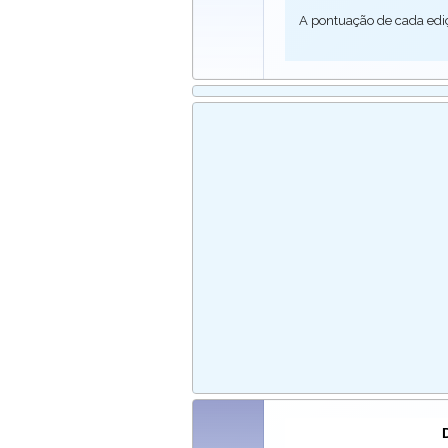
A pontuação de cada edi