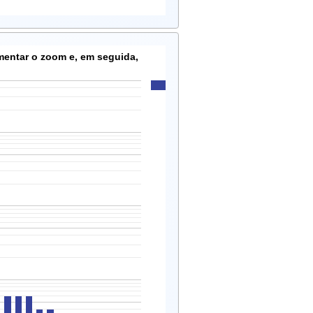
mentar o zoom e, em seguida,