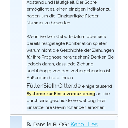
Abstand und Häufigkeit. Der Score
ermöglicht es, einen einzigen Indikator zu
haben, um die "Einzigartigkeit" jeder
Nummer zu bewerten.
Wenn Sie kein Geburtsdatum oder eine
bereits festgelegte Kombination spielen,
warum nicht die Geschichte der Ziehungen
für Ihre Prognose heranziehen? Denken Sie
jedoch daran, dass jede Ziehung
unabhängig von den vorhergehenden ist.
Außerdem bietet Ihnen
FüllenSieIhrGitter.de
einige tausend
Systeme zur Einsatzreduzierung
an, die
durch eine geschickte Verwaltung Ihrer
Einsätze Ihre Gewinnchancen erhöhen.
Keno : Les
📝 Dans le BLOG :