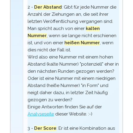
2 -
Der Abstand
: Gibt für jede Nummer die
Anzahl der Ziehungen an, die seit ihrer
letzten Veröffentlichung vergangen sind.
Man spricht auch von einer
kalten
Nummer
, wenn sie lange nicht erschienen
ist, und von einer
heißen Nummer
, wenn
dies nicht der Fall ist.
Wird also eine Nummer mit einem hohen
Abstand (kalte Nummer) "potenziell" eher in
den nächsten Runden gezogen werden?
Oder ist eine Nummer mit einem niedrigen
Abstand (heiße Nummer) "in Form" und
neigt daher dazu, in letzter Zeit häufig
gezogen zu werden?
Einige Antworten finden Sie auf der
Analyseseite
dieser Website. :-)
3 -
Der Score
: Er ist eine Kombination aus