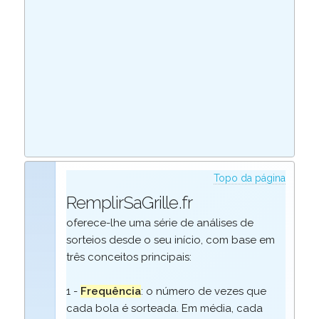
Topo da página
RemplirSaGrille.fr
oferece-lhe uma série de análises de
sorteios desde o seu início, com base em
três conceitos principais:
1 -
Frequência
: o número de vezes que
cada bola é sorteada. Em média, cada