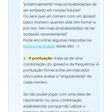
"potencialmente" mais probabilidades de
ser sorteado em rondas futuras?
Ou será que um número com um spread
baixo (número quente) está "em forma" e,
por isso, tem mais probabilidades de ser
sorteado recentemente?
Pode encontrar algumas respostas na
página de análise
deste sítio. :-)
3 -
A pontuação
: trata-se de uma
combinação do spread e da frequência. A
pontuação fornece-lhe um indicador
único para avaliar a "singularidade" de
cada número.
Se não puder jogar com uma data de
nascimento ou uma combinação
estabelecida, porque não utilizar o