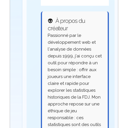
👽
À propos du
créateur
Passionné par le
développement web et
l'analyse de données
depuis 1999, j'ai conçu cet
outil pour répondre à un
besoin simple : offrir aux
joueurs une interface
claire et rapide pour
explorer les statistiques
historiques de la FDJ. Mon
approche repose sur une
éthique de jeu
responsable : ces
statistiques sont des outils