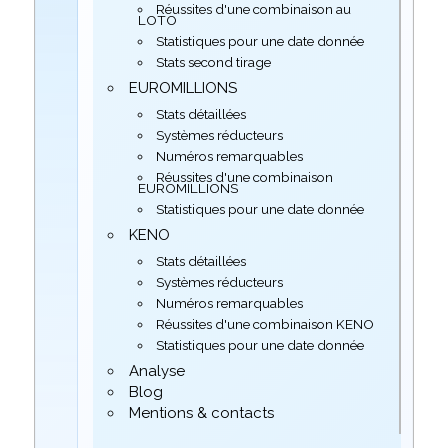
Réussites d'une combinaison au
LOTO
Statistiques pour une date donnée
Stats second tirage
EUROMILLIONS
Stats détaillées
Systèmes réducteurs
Numéros remarquables
Réussites d'une combinaison
EUROMILLIONS
Statistiques pour une date donnée
KENO
Stats détaillées
Systèmes réducteurs
Numéros remarquables
Réussites d'une combinaison KENO
Statistiques pour une date donnée
Analyse
Blog
Mentions & contacts