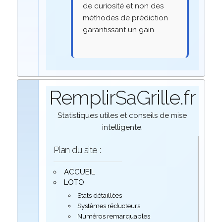
de curiosité et non des
méthodes de prédiction
garantissant un gain.
RemplirSaGrille.fr
Statistiques utiles et conseils de mise
intelligente.
Plan du site :
ACCUEIL
LOTO
Stats détaillées
Systèmes réducteurs
Numéros remarquables