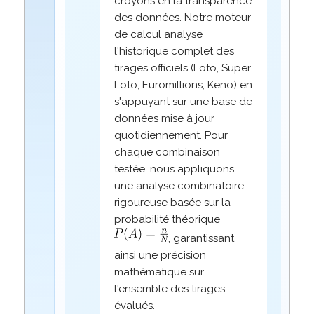
croyons en la transparence
des données. Notre moteur
de calcul analyse
l'historique complet des
tirages officiels (Loto, Super
Loto, Euromillions, Keno) en
s'appuyant sur une base de
données mise à jour
quotidiennement. Pour
chaque combinaison
testée, nous appliquons
une analyse combinatoire
rigoureuse basée sur la
probabilité théorique
, garantissant
ainsi une précision
mathématique sur
l'ensemble des tirages
évalués.