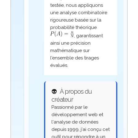
testée, nous appliquons
une analyse combinatoire
rigoureuse basée sur la
probabilité théorique
, garantissant
ainsi une précision
mathématique sur
l'ensemble des tirages
évalués.
👽
À propos du
créateur
Passionné par le
développement web et
l'analyse de données
depuis 1999, j'ai conçu cet
outil pour répondre à un