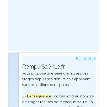
Haut de page
RemplirSaGrille.fr
vous propose une série d'analyses des
tirages depuis ses débuts en s'appuyant
sur trois notions principales :
1 -
La fréquence
: correspond au nombre
de tirages réalisés pour chaque boule. En