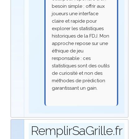
besoin simple : offrir aux
joueurs une interface
claire et rapide pour
explorer les statistiques
historiques de la FDJ. Mon
approche repose sur une
éthique de jeu
responsable : ces
statistiques sont des outils
de curiosité et non des
méthodes de prédiction
garantissant un gain.
RemplirSaGrille.fr