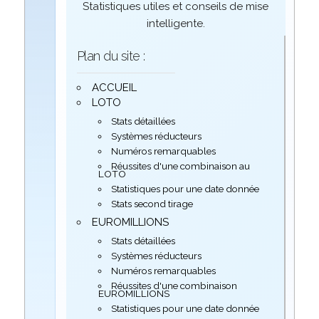
Statistiques utiles et conseils de mise
intelligente.
Plan du site :
ACCUEIL
LOTO
Stats détaillées
Systèmes réducteurs
Numéros remarquables
Réussites d'une combinaison au
LOTO
Statistiques pour une date donnée
Stats second tirage
EUROMILLIONS
Stats détaillées
Systèmes réducteurs
Numéros remarquables
Réussites d'une combinaison
EUROMILLIONS
Statistiques pour une date donnée