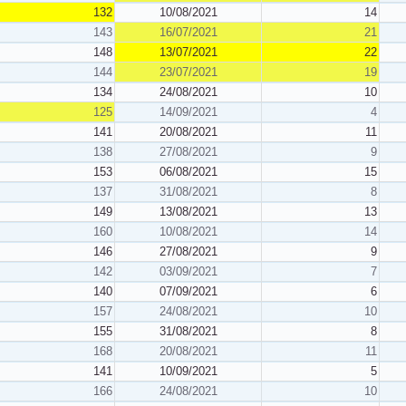
132
10/08/2021
14
143
16/07/2021
21
148
13/07/2021
22
144
23/07/2021
19
134
24/08/2021
10
125
14/09/2021
4
141
20/08/2021
11
138
27/08/2021
9
153
06/08/2021
15
137
31/08/2021
8
149
13/08/2021
13
160
10/08/2021
14
146
27/08/2021
9
142
03/09/2021
7
140
07/09/2021
6
157
24/08/2021
10
155
31/08/2021
8
168
20/08/2021
11
141
10/09/2021
5
166
24/08/2021
10