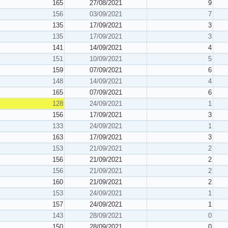
165
27/08/2021
9
156
03/09/2021
7
135
17/09/2021
3
135
17/09/2021
3
141
14/09/2021
4
151
10/09/2021
5
159
07/09/2021
6
148
14/09/2021
4
165
07/09/2021
6
128
24/09/2021
1
156
17/09/2021
3
133
24/09/2021
1
163
17/09/2021
3
153
21/09/2021
2
156
21/09/2021
2
156
21/09/2021
2
160
21/09/2021
2
153
24/09/2021
1
157
24/09/2021
1
143
28/09/2021
0
150
28/09/2021
0