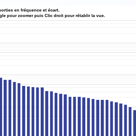
sorties en fréquence et écart.
gle pour zoomer puis Clic droit pour rétablir la vue.