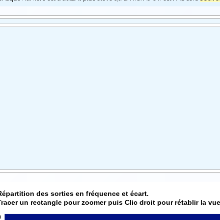
Répartition des sorties en fréquence et écart.
Tracer un rectangle pour zoomer puis Clic droit pour rétablir la vue
0