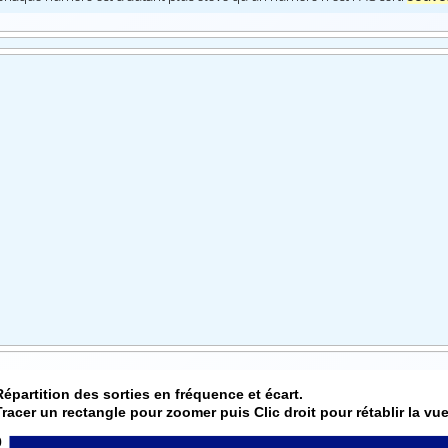
Répartition des sorties en fréquence et écart.
Tracer un rectangle pour zoomer puis Clic droit pour rétablir la vue
0