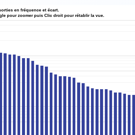
sorties en fréquence et écart.
gle pour zoomer puis Clic droit pour rétablir la vue.