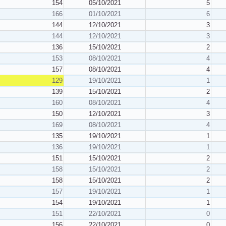
154
05/10/2021
5
166
01/10/2021
6
144
12/10/2021
3
144
12/10/2021
3
136
15/10/2021
2
153
08/10/2021
4
157
08/10/2021
4
129
19/10/2021
1
139
15/10/2021
2
160
08/10/2021
4
150
12/10/2021
3
169
08/10/2021
4
135
19/10/2021
1
136
19/10/2021
1
151
15/10/2021
2
158
15/10/2021
2
158
15/10/2021
2
157
19/10/2021
1
154
19/10/2021
1
151
22/10/2021
0
156
22/10/2021
0