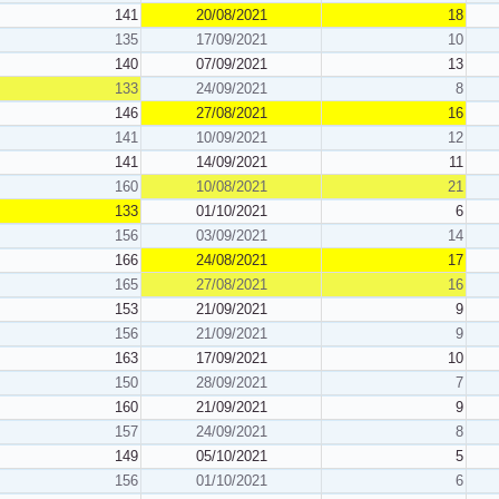
141
20/08/2021
18
135
17/09/2021
10
140
07/09/2021
13
133
24/09/2021
8
146
27/08/2021
16
141
10/09/2021
12
141
14/09/2021
11
160
10/08/2021
21
133
01/10/2021
6
156
03/09/2021
14
166
24/08/2021
17
165
27/08/2021
16
153
21/09/2021
9
156
21/09/2021
9
163
17/09/2021
10
150
28/09/2021
7
160
21/09/2021
9
157
24/09/2021
8
149
05/10/2021
5
156
01/10/2021
6