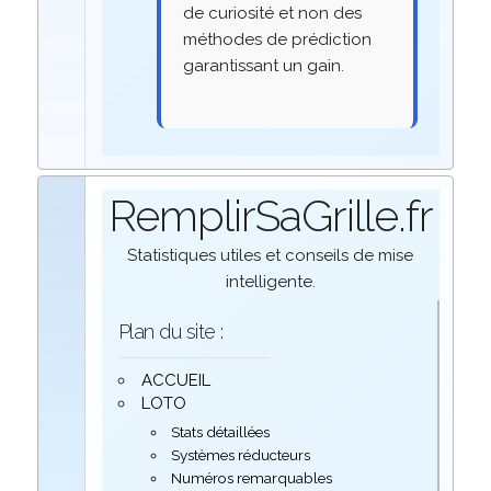
de curiosité et non des
méthodes de prédiction
garantissant un gain.
RemplirSaGrille.fr
Statistiques utiles et conseils de mise
intelligente.
Plan du site :
ACCUEIL
LOTO
Stats détaillées
Systèmes réducteurs
Numéros remarquables