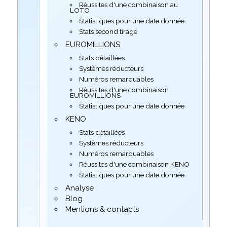
Réussites d'une combinaison au
LOTO
Statistiques pour une date donnée
Stats second tirage
EUROMILLIONS
Stats détaillées
Systèmes réducteurs
Numéros remarquables
Réussites d'une combinaison
EUROMILLIONS
Statistiques pour une date donnée
KENO
Stats détaillées
Systèmes réducteurs
Numéros remarquables
Réussites d'une combinaison KENO
Statistiques pour une date donnée
Analyse
Blog
Mentions & contacts