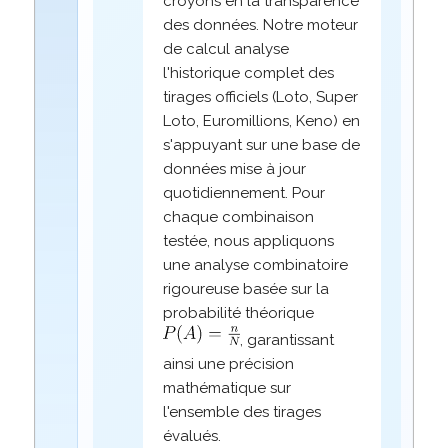
croyons en la transparence
des données. Notre moteur
de calcul analyse
l'historique complet des
tirages officiels (Loto, Super
Loto, Euromillions, Keno) en
s'appuyant sur une base de
données mise à jour
quotidiennement. Pour
chaque combinaison
testée, nous appliquons
une analyse combinatoire
rigoureuse basée sur la
probabilité théorique
, garantissant
ainsi une précision
mathématique sur
l'ensemble des tirages
évalués.