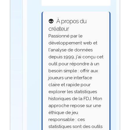
👽
À propos du
créateur
Passionné par le
développement web et
l'analyse de données
depuis 1999, j'ai conçu cet
outil pour répondre à un
besoin simple : offrir aux
joueurs une interface
claire et rapide pour
explorer les statistiques
historiques de la FDJ. Mon
approche repose sur une
éthique de jeu
responsable : ces
statistiques sont des outils