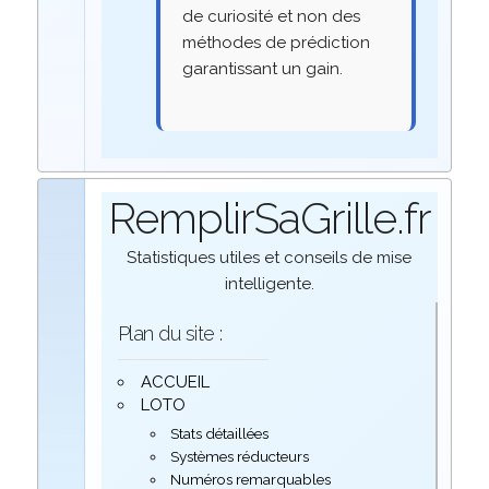
de curiosité et non des
méthodes de prédiction
garantissant un gain.
RemplirSaGrille.fr
Statistiques utiles et conseils de mise
intelligente.
Plan du site :
ACCUEIL
LOTO
Stats détaillées
Systèmes réducteurs
Numéros remarquables