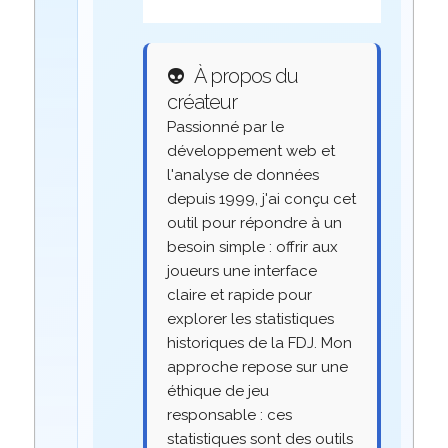
👽
À propos du
créateur
Passionné par le
développement web et
l'analyse de données
depuis 1999, j'ai conçu cet
outil pour répondre à un
besoin simple : offrir aux
joueurs une interface
claire et rapide pour
explorer les statistiques
historiques de la FDJ. Mon
approche repose sur une
éthique de jeu
responsable : ces
statistiques sont des outils