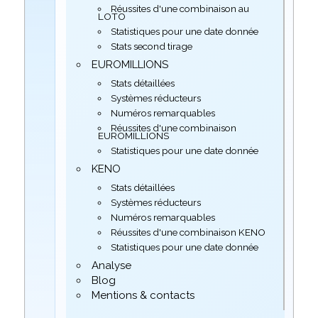
Réussites d'une combinaison au
LOTO
Statistiques pour une date donnée
Stats second tirage
EUROMILLIONS
Stats détaillées
Systèmes réducteurs
Numéros remarquables
Réussites d'une combinaison
EUROMILLIONS
Statistiques pour une date donnée
KENO
Stats détaillées
Systèmes réducteurs
Numéros remarquables
Réussites d'une combinaison KENO
Statistiques pour une date donnée
Analyse
Blog
Mentions & contacts