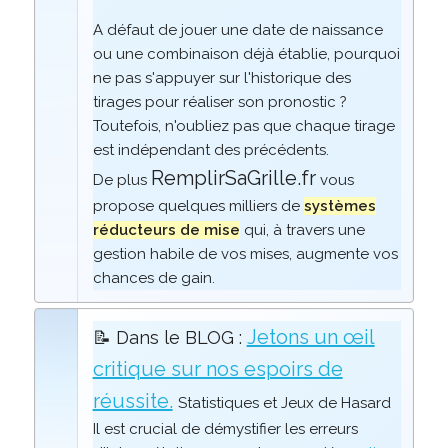
A défaut de jouer une date de naissance
ou une combinaison déjà établie, pourquoi
ne pas s'appuyer sur l'historique des
tirages pour réaliser son pronostic ?
Toutefois, n'oubliez pas que chaque tirage
est indépendant des précédents.
RemplirSaGrille.fr
De plus
vous
propose quelques milliers de
systèmes
réducteurs de mise
qui, à travers une
gestion habile de vos mises, augmente vos
chances de gain.
Jetons un œil
📝 Dans le BLOG :
critique sur nos espoirs de
réussite.
Statistiques et Jeux de Hasard
Il est crucial de démystifier les erreurs