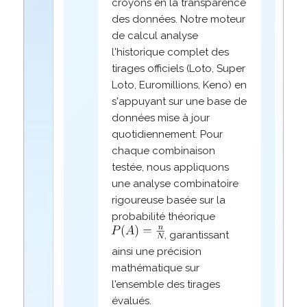
croyons en la transparence
des données. Notre moteur
de calcul analyse
l'historique complet des
tirages officiels (Loto, Super
Loto, Euromillions, Keno) en
s'appuyant sur une base de
données mise à jour
quotidiennement. Pour
chaque combinaison
testée, nous appliquons
une analyse combinatoire
rigoureuse basée sur la
probabilité théorique
, garantissant
ainsi une précision
mathématique sur
l'ensemble des tirages
évalués.