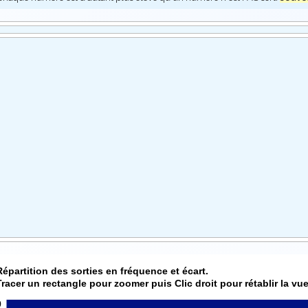
Répartition des sorties en fréquence et écart.
Tracer un rectangle pour zoomer puis Clic droit pour rétablir la vue
0