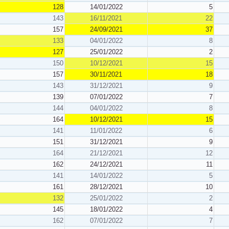
128
14/01/2022
5
143
16/11/2021
22
157
24/09/2021
37
133
04/01/2022
8
127
25/01/2022
2
150
10/12/2021
15
157
30/11/2021
18
143
31/12/2021
9
139
07/01/2022
7
144
04/01/2022
8
164
10/12/2021
15
141
11/01/2022
6
151
31/12/2021
9
164
21/12/2021
12
162
24/12/2021
11
141
14/01/2022
5
161
28/12/2021
10
132
25/01/2022
2
145
18/01/2022
4
162
07/01/2022
7