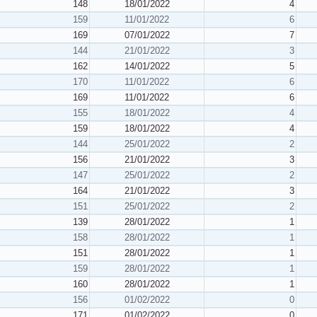
148
18/01/2022
4
159
11/01/2022
6
169
07/01/2022
7
144
21/01/2022
3
162
14/01/2022
5
170
11/01/2022
6
169
11/01/2022
6
155
18/01/2022
4
159
18/01/2022
4
144
25/01/2022
2
156
21/01/2022
3
147
25/01/2022
2
164
21/01/2022
3
151
25/01/2022
2
139
28/01/2022
1
158
28/01/2022
1
151
28/01/2022
1
159
28/01/2022
1
160
28/01/2022
1
156
01/02/2022
0
171
01/02/2022
0