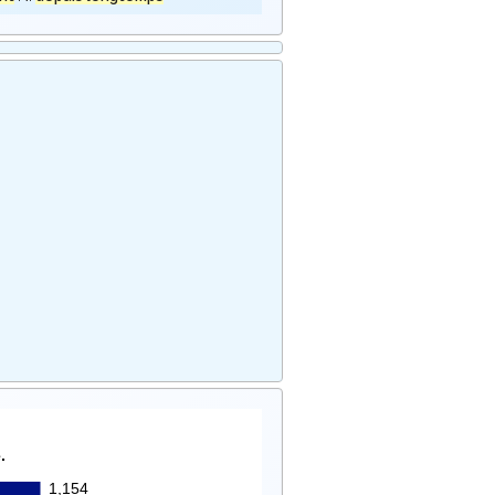
.
1,154