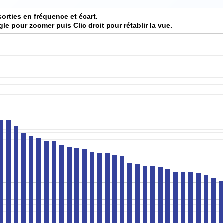
sorties en fréquence et écart.
gle pour zoomer puis Clic droit pour rétablir la vue.