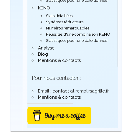
Statistiques pour une date donnée
KENO
Stats détaillées
Systèmes réducteurs
Numéros remarquables
Réussites d'une combinaison KENO
Statistiques pour une date donnée
Analyse
Blog
Mentions & contacts
Pour nous contacter :
Email : contact at remplirsagrille.fr
Mentions & contacts