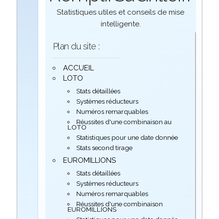
Statistiques utiles et conseils de mise
intelligente.
Plan du site :
ACCUEIL
LOTO
Stats détaillées
Systèmes réducteurs
Numéros remarquables
Réussites d'une combinaison au
LOTO
Statistiques pour une date donnée
Stats second tirage
EUROMILLIONS
Stats détaillées
Systèmes réducteurs
Numéros remarquables
Réussites d'une combinaison
EUROMILLIONS