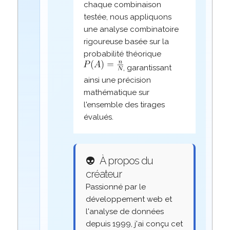
chaque combinaison
testée, nous appliquons
une analyse combinatoire
rigoureuse basée sur la
probabilité théorique
, garantissant
ainsi une précision
mathématique sur
l'ensemble des tirages
évalués.
👽
À propos du
créateur
Passionné par le
développement web et
l'analyse de données
depuis 1999, j'ai conçu cet