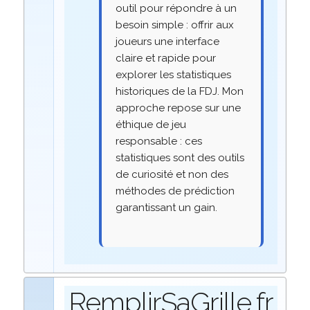
outil pour répondre à un
besoin simple : offrir aux
joueurs une interface
claire et rapide pour
explorer les statistiques
historiques de la FDJ. Mon
approche repose sur une
éthique de jeu
responsable : ces
statistiques sont des outils
de curiosité et non des
méthodes de prédiction
garantissant un gain.
RemplirSaGrille.fr