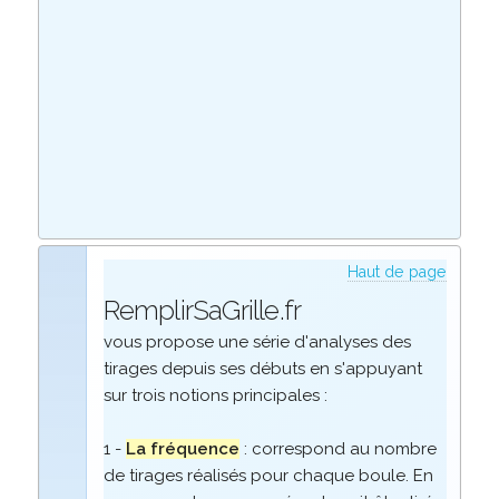
Haut de page
RemplirSaGrille.fr
vous propose une série d'analyses des
tirages depuis ses débuts en s'appuyant
sur trois notions principales :
1 -
La fréquence
: correspond au nombre
de tirages réalisés pour chaque boule. En