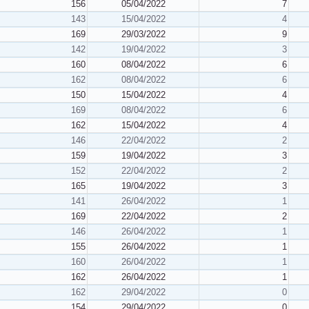
156
05/04/2022
7
143
15/04/2022
4
169
29/03/2022
9
142
19/04/2022
3
160
08/04/2022
6
162
08/04/2022
6
150
15/04/2022
4
169
08/04/2022
6
162
15/04/2022
4
146
22/04/2022
2
159
19/04/2022
3
152
22/04/2022
2
165
19/04/2022
3
141
26/04/2022
1
169
22/04/2022
2
146
26/04/2022
1
155
26/04/2022
1
160
26/04/2022
1
162
26/04/2022
1
162
29/04/2022
0
154
29/04/2022
0