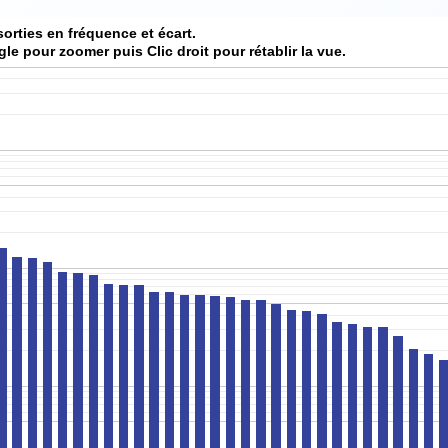
sorties en fréquence et écart.
gle pour zoomer puis Clic droit pour rétablir la vue.