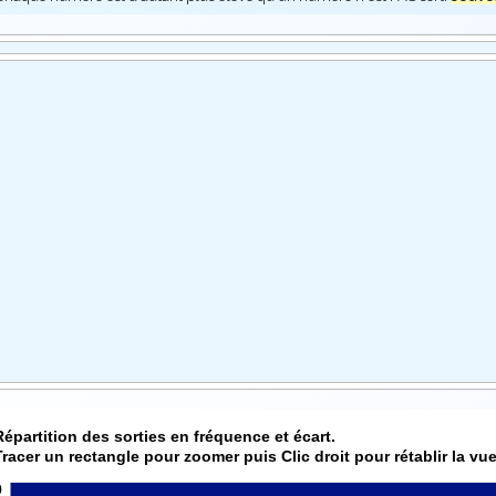
Répartition des sorties en fréquence et écart.
Tracer un rectangle pour zoomer puis Clic droit pour rétablir la vue
0