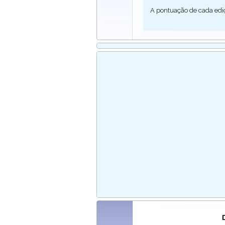
A pontuação de cada edi