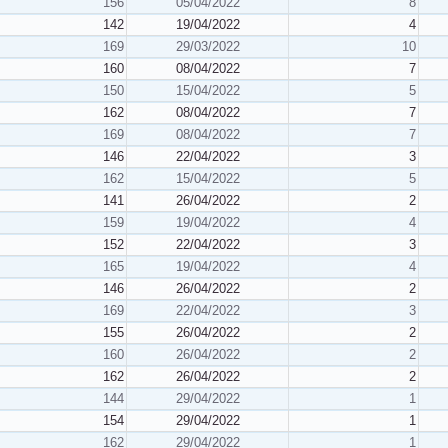
156
05/04/2022
8
142
19/04/2022
4
169
29/03/2022
10
160
08/04/2022
7
150
15/04/2022
5
162
08/04/2022
7
169
08/04/2022
7
146
22/04/2022
3
162
15/04/2022
5
141
26/04/2022
2
159
19/04/2022
4
152
22/04/2022
3
165
19/04/2022
4
146
26/04/2022
2
169
22/04/2022
3
155
26/04/2022
2
160
26/04/2022
2
162
26/04/2022
2
144
29/04/2022
1
154
29/04/2022
1
162
29/04/2022
1