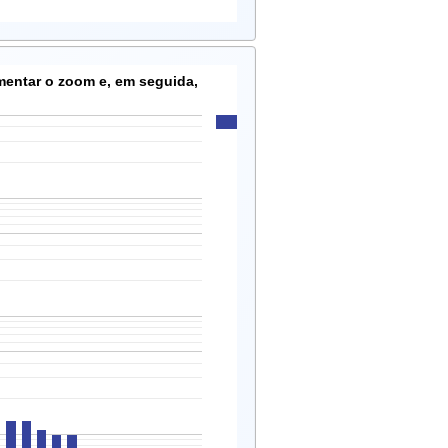
mentar o zoom e, em seguida,