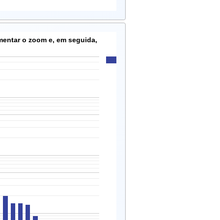
mentar o zoom e, em seguida,