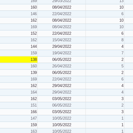
169
29/03/2022
13
160
08/04/2022
10
146
22/04/2022
6
162
08/04/2022
10
169
08/04/2022
10
152
22/04/2022
6
162
15/04/2022
8
144
29/04/2022
4
159
19/04/2022
7
138
06/05/2022
2
160
26/04/2022
5
139
06/05/2022
2
169
22/04/2022
6
162
29/04/2022
4
164
29/04/2022
4
162
03/05/2022
3
151
06/05/2022
2
166
03/05/2022
3
147
10/05/2022
1
159
10/05/2022
1
163
10/05/2022
1