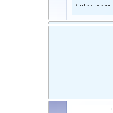
A pontuação de cada edi