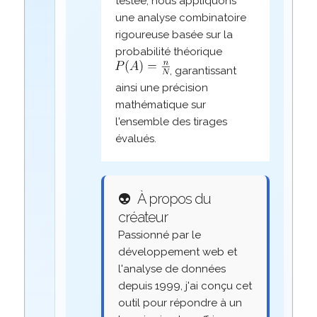
testée, nous appliquons
une analyse combinatoire
rigoureuse basée sur la
probabilité théorique
, garantissant
ainsi une précision
mathématique sur
l'ensemble des tirages
évalués.
👽
À propos du
créateur
Passionné par le
développement web et
l'analyse de données
depuis 1999, j'ai conçu cet
outil pour répondre à un