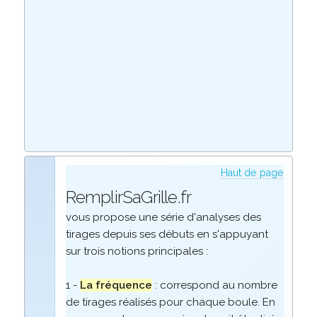
Haut de page
RemplirSaGrille.fr
vous propose une série d'analyses des
tirages depuis ses débuts en s'appuyant
sur trois notions principales :
1 -
La fréquence
: correspond au nombre
de tirages réalisés pour chaque boule. En