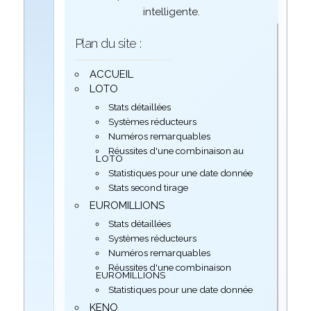
intelligente.
Plan du site :
ACCUEIL
LOTO
Stats détaillées
Systèmes réducteurs
Numéros remarquables
Réussites d'une combinaison au
LOTO
Statistiques pour une date donnée
Stats second tirage
EUROMILLIONS
Stats détaillées
Systèmes réducteurs
Numéros remarquables
Réussites d'une combinaison
EUROMILLIONS
Statistiques pour une date donnée
KENO