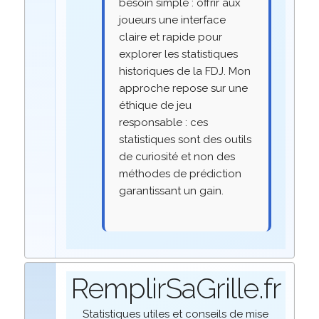
besoin simple : offrir aux
joueurs une interface
claire et rapide pour
explorer les statistiques
historiques de la FDJ. Mon
approche repose sur une
éthique de jeu
responsable : ces
statistiques sont des outils
de curiosité et non des
méthodes de prédiction
garantissant un gain.
RemplirSaGrille.fr
Statistiques utiles et conseils de mise