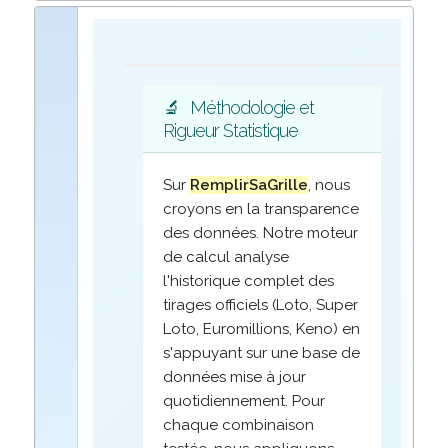
🔬
Méthodologie et
Rigueur Statistique
Sur
RemplirSaGrille
, nous
croyons en la transparence
des données. Notre moteur
de calcul analyse
l'historique complet des
tirages officiels (Loto, Super
Loto, Euromillions, Keno) en
s'appuyant sur une base de
données mise à jour
quotidiennement. Pour
chaque combinaison