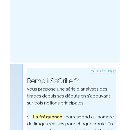
Haut de page
RemplirSaGrille.fr
vous propose une série d'analyses des
tirages depuis ses débuts en s'appuyant
sur trois notions principales :
1 -
La fréquence
: correspond au nombre
de tirages réalisés pour chaque boule. En