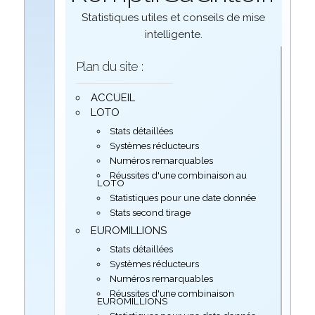
Statistiques utiles et conseils de mise
intelligente.
Plan du site :
ACCUEIL
LOTO
Stats détaillées
Systèmes réducteurs
Numéros remarquables
Réussites d'une combinaison au
LOTO
Statistiques pour une date donnée
Stats second tirage
EUROMILLIONS
Stats détaillées
Systèmes réducteurs
Numéros remarquables
Réussites d'une combinaison
EUROMILLIONS