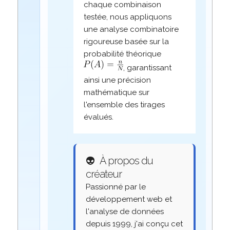
chaque combinaison
testée, nous appliquons
une analyse combinatoire
rigoureuse basée sur la
probabilité théorique
, garantissant
ainsi une précision
mathématique sur
l'ensemble des tirages
évalués.
👽
À propos du
créateur
Passionné par le
développement web et
l'analyse de données
depuis 1999, j'ai conçu cet