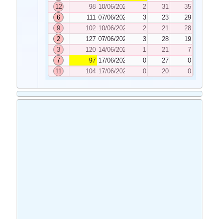
12
98
10/06/2022
2
31
35
6
111
07/06/2022
3
23
29
9
102
10/06/2022
2
21
28
2
127
07/06/2022
3
28
19
3
120
14/06/2022
1
21
7
7
97
17/06/2022
0
27
0
11
104
17/06/2022
0
20
0