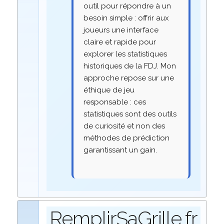
outil pour répondre à un
besoin simple : offrir aux
joueurs une interface
claire et rapide pour
explorer les statistiques
historiques de la FDJ. Mon
approche repose sur une
éthique de jeu
responsable : ces
statistiques sont des outils
de curiosité et non des
méthodes de prédiction
garantissant un gain.
RemplirSaGrille.fr