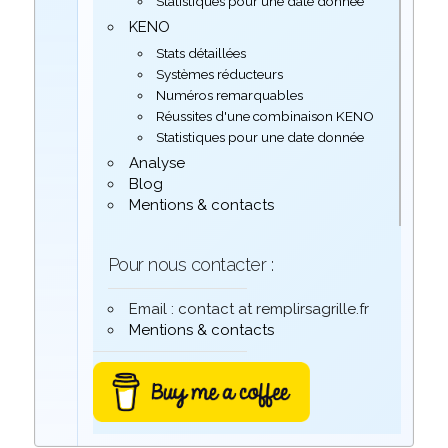
Statistiques pour une date donnée
KENO
Stats détaillées
Systèmes réducteurs
Numéros remarquables
Réussites d'une combinaison KENO
Statistiques pour une date donnée
Analyse
Blog
Mentions & contacts
Pour nous contacter :
Email : contact at remplirsagrille.fr
Mentions & contacts