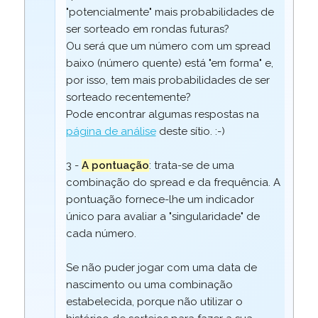
"potencialmente" mais probabilidades de
ser sorteado em rondas futuras?
Ou será que um número com um spread
baixo (número quente) está "em forma" e,
por isso, tem mais probabilidades de ser
sorteado recentemente?
Pode encontrar algumas respostas na
página de análise
deste sítio. :-)
3 -
A pontuação
: trata-se de uma
combinação do spread e da frequência. A
pontuação fornece-lhe um indicador
único para avaliar a "singularidade" de
cada número.
Se não puder jogar com uma data de
nascimento ou uma combinação
estabelecida, porque não utilizar o