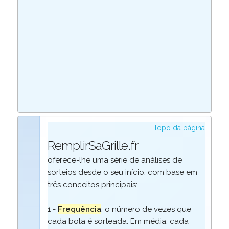
Topo da página
RemplirSaGrille.fr
oferece-lhe uma série de análises de
sorteios desde o seu início, com base em
três conceitos principais:
1 -
Frequência
: o número de vezes que
cada bola é sorteada. Em média, cada