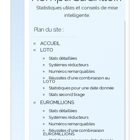
Statistiques utiles et conseils de mise
intelligente.
Plan du site :
ACCUEIL
LOTO
Stats détaillées
Systèmes réducteurs
Numéros remarquables
Réussites d'une combinaison au
LOTO
Statistiques pour une date donnée
Stats second tirage
EUROMILLIONS
Stats détaillées
Systèmes réducteurs
Numéros remarquables
Réussites d'une combinaison
EUROMILLIONS