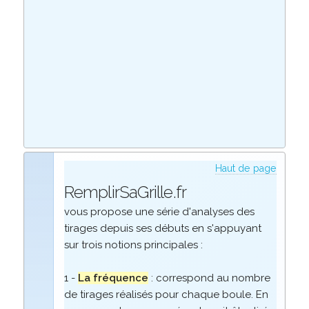
Haut de page
RemplirSaGrille.fr
vous propose une série d'analyses des
tirages depuis ses débuts en s'appuyant
sur trois notions principales :
1 -
La fréquence
: correspond au nombre
de tirages réalisés pour chaque boule. En