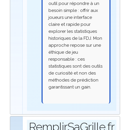
outil pour répondre à un
besoin simple : offrir aux
joueurs une interface
claire et rapide pour
explorer les statistiques
historiques de la FDJ. Mon
approche repose sur une
éthique de jeu
responsable : ces
statistiques sont des outils
de curiosité et non des
méthodes de prédiction
garantissant un gain.
RemplirSaGrille.fr