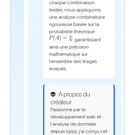
chaque combinaison
testée, nous appliquons
une analyse combinatoire
rigoureuse basée sur la
probabilité théorique
, garantissant
ainsi une précision
mathématique sur
l'ensemble des tirages
évalués.
👽
À propos du
créateur
Passionné par le
développement web et
l'analyse de données
depuis 1999, j'ai conçu cet