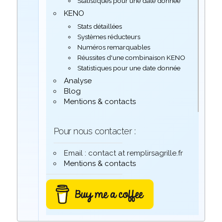
Statistiques pour une date donnée
KENO
Stats détaillées
Systèmes réducteurs
Numéros remarquables
Réussites d'une combinaison KENO
Statistiques pour une date donnée
Analyse
Blog
Mentions & contacts
Pour nous contacter :
Email : contact at remplirsagrille.fr
Mentions & contacts