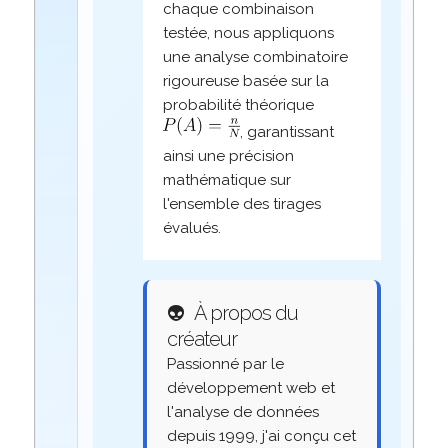
chaque combinaison
testée, nous appliquons
une analyse combinatoire
rigoureuse basée sur la
probabilité théorique
, garantissant
ainsi une précision
mathématique sur
l'ensemble des tirages
évalués.
👽
À propos du
créateur
Passionné par le
développement web et
l'analyse de données
depuis 1999, j'ai conçu cet