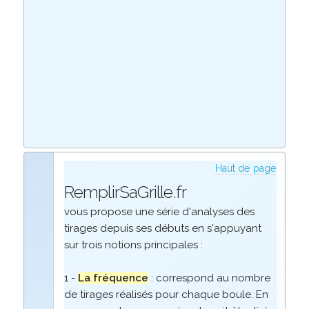
Haut de page
RemplirSaGrille.fr
vous propose une série d'analyses des
tirages depuis ses débuts en s'appuyant
sur trois notions principales :
1 -
La fréquence
: correspond au nombre
de tirages réalisés pour chaque boule. En