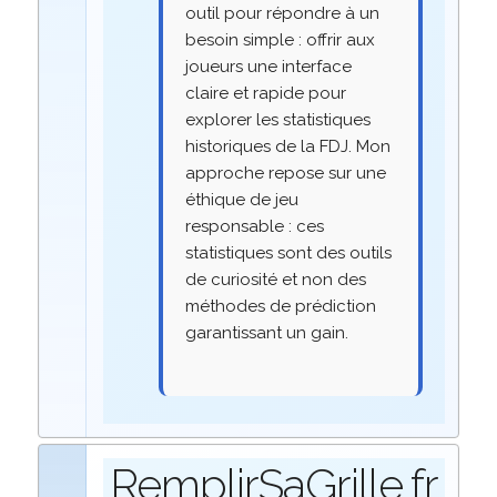
outil pour répondre à un
besoin simple : offrir aux
joueurs une interface
claire et rapide pour
explorer les statistiques
historiques de la FDJ. Mon
approche repose sur une
éthique de jeu
responsable : ces
statistiques sont des outils
de curiosité et non des
méthodes de prédiction
garantissant un gain.
RemplirSaGrille.fr