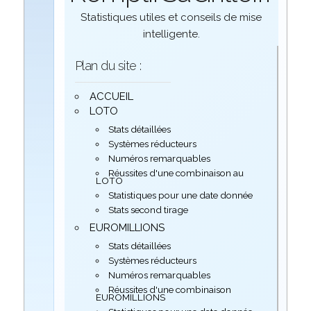
Statistiques utiles et conseils de mise
intelligente.
Plan du site :
ACCUEIL
LOTO
Stats détaillées
Systèmes réducteurs
Numéros remarquables
Réussites d'une combinaison au
LOTO
Statistiques pour une date donnée
Stats second tirage
EUROMILLIONS
Stats détaillées
Systèmes réducteurs
Numéros remarquables
Réussites d'une combinaison
EUROMILLIONS