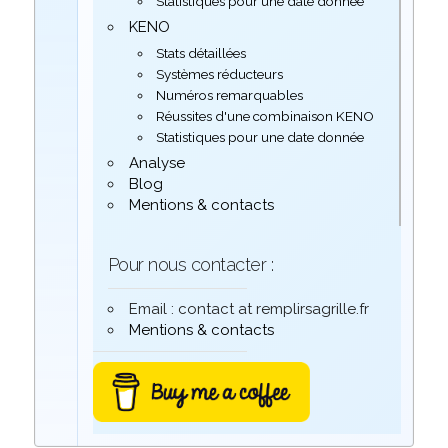
Statistiques pour une date donnée
KENO
Stats détaillées
Systèmes réducteurs
Numéros remarquables
Réussites d'une combinaison KENO
Statistiques pour une date donnée
Analyse
Blog
Mentions & contacts
Pour nous contacter :
Email : contact at remplirsagrille.fr
Mentions & contacts