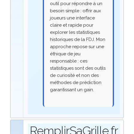
outil pour répondre à un
besoin simple : offrir aux
joueurs une interface
claire et rapide pour
explorer les statistiques
historiques de la FDJ. Mon
approche repose sur une
éthique de jeu
responsable : ces
statistiques sont des outils
de curiosité et non des
méthodes de prédiction
garantissant un gain.
RemplirSaGrille.fr