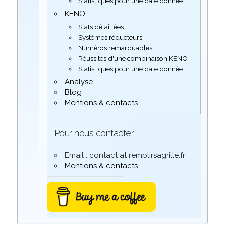
Statistiques pour une date donnée
KENO
Stats détaillées
Systèmes réducteurs
Numéros remarquables
Réussites d'une combinaison KENO
Statistiques pour une date donnée
Analyse
Blog
Mentions & contacts
Pour nous contacter :
Email : contact at remplirsagrille.fr
Mentions & contacts