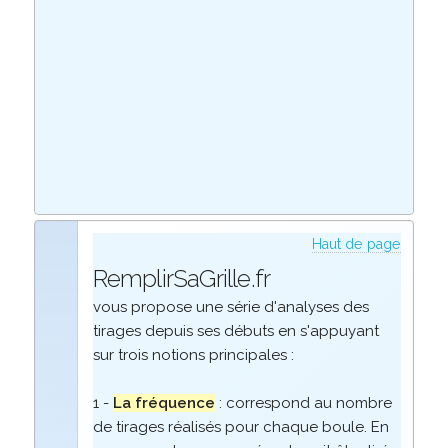
Haut de page
RemplirSaGrille.fr
vous propose une série d'analyses des
tirages depuis ses débuts en s'appuyant
sur trois notions principales :
1 -
La fréquence
: correspond au nombre
de tirages réalisés pour chaque boule. En