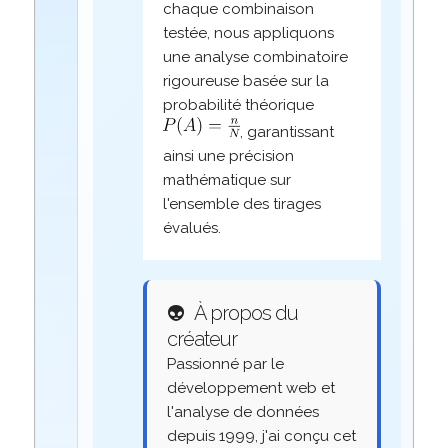
chaque combinaison
testée, nous appliquons
une analyse combinatoire
rigoureuse basée sur la
probabilité théorique
, garantissant
ainsi une précision
mathématique sur
l'ensemble des tirages
évalués.
👽
À propos du
créateur
Passionné par le
développement web et
l'analyse de données
depuis 1999, j'ai conçu cet