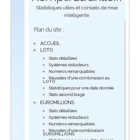
Statistiques utiles et conseils de mise
intelligente.
Plan du site :
ACCUEIL
LOTO
Stats détaillées
Systèmes réducteurs
Numéros remarquables
Réussites d'une combinaison au
LOTO
Statistiques pour une date donnée
Stats second tirage
EUROMILLIONS
Stats détaillées
Systèmes réducteurs
Numéros remarquables
Réussites d'une combinaison
EUROMILLIONS