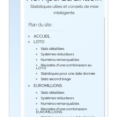
Statistiques utiles et conseils de mise
intelligente.
Plan du site :
ACCUEIL
LOTO
Stats détaillées
Systèmes réducteurs
Numéros remarquables
Réussites d'une combinaison au
LOTO
Statistiques pour une date donnée
Stats second tirage
EUROMILLIONS
Stats détaillées
Systèmes réducteurs
Numéros remarquables
Réussites d'une combinaison
EUROMILLIONS