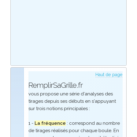
Haut de page
RemplirSaGrille.fr
vous propose une série d'analyses des
tirages depuis ses débuts en s'appuyant
sur trois notions principales :
1 -
La fréquence
: correspond au nombre
de tirages réalisés pour chaque boule. En