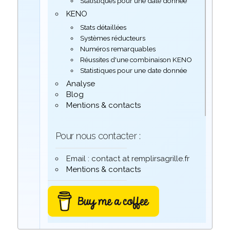
Statistiques pour une date donnée
KENO
Stats détaillées
Systèmes réducteurs
Numéros remarquables
Réussites d'une combinaison KENO
Statistiques pour une date donnée
Analyse
Blog
Mentions & contacts
Pour nous contacter :
Email : contact at remplirsagrille.fr
Mentions & contacts