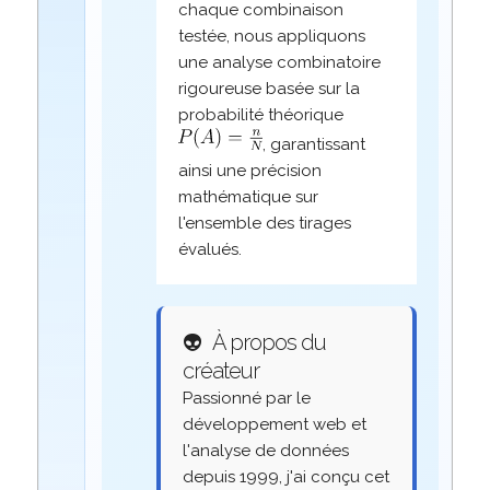
chaque combinaison
testée, nous appliquons
une analyse combinatoire
rigoureuse basée sur la
probabilité théorique
, garantissant
ainsi une précision
mathématique sur
l'ensemble des tirages
évalués.
👽
À propos du
créateur
Passionné par le
développement web et
l'analyse de données
depuis 1999, j'ai conçu cet