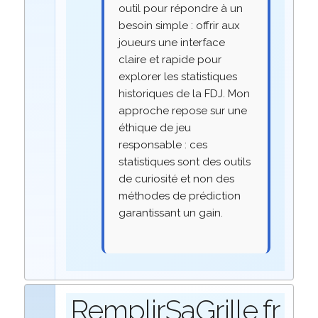
outil pour répondre à un
besoin simple : offrir aux
joueurs une interface
claire et rapide pour
explorer les statistiques
historiques de la FDJ. Mon
approche repose sur une
éthique de jeu
responsable : ces
statistiques sont des outils
de curiosité et non des
méthodes de prédiction
garantissant un gain.
RemplirSaGrille.fr