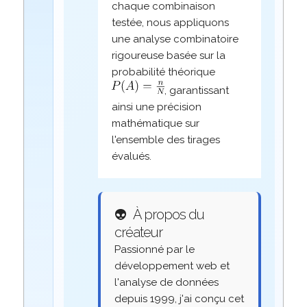
chaque combinaison
testée, nous appliquons
une analyse combinatoire
rigoureuse basée sur la
probabilité théorique
, garantissant
ainsi une précision
mathématique sur
l'ensemble des tirages
évalués.
👽
À propos du
créateur
Passionné par le
développement web et
l'analyse de données
depuis 1999, j'ai conçu cet