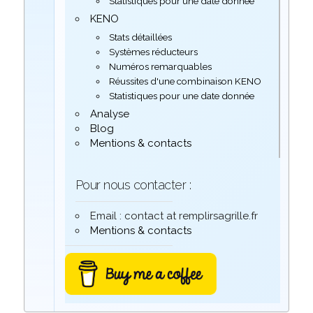
Statistiques pour une date donnée
KENO
Stats détaillées
Systèmes réducteurs
Numéros remarquables
Réussites d'une combinaison KENO
Statistiques pour une date donnée
Analyse
Blog
Mentions & contacts
Pour nous contacter :
Email : contact at remplirsagrille.fr
Mentions & contacts