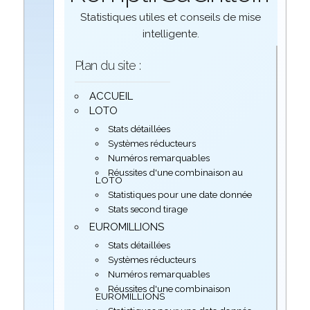
Statistiques utiles et conseils de mise
intelligente.
Plan du site :
ACCUEIL
LOTO
Stats détaillées
Systèmes réducteurs
Numéros remarquables
Réussites d'une combinaison au
LOTO
Statistiques pour une date donnée
Stats second tirage
EUROMILLIONS
Stats détaillées
Systèmes réducteurs
Numéros remarquables
Réussites d'une combinaison
EUROMILLIONS