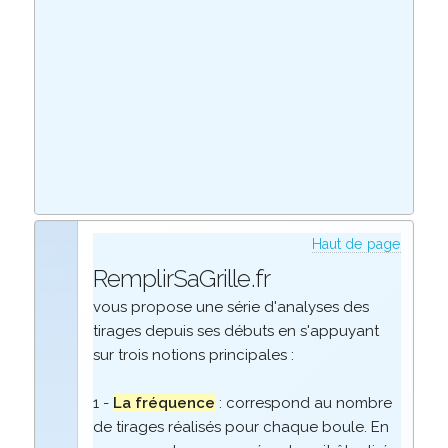
Haut de page
RemplirSaGrille.fr
vous propose une série d'analyses des
tirages depuis ses débuts en s'appuyant
sur trois notions principales :
1 -
La fréquence
: correspond au nombre
de tirages réalisés pour chaque boule. En