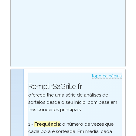
Topo da página
RemplirSaGrille.fr
oferece-lhe uma série de análises de
sorteios desde o seu início, com base em
três conceitos principais:
1 -
Frequência
: o número de vezes que
cada bola é sorteada. Em média, cada