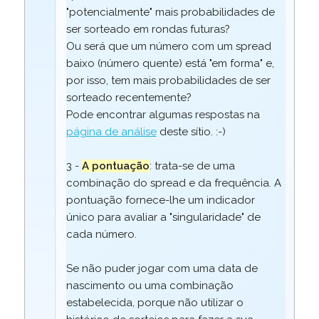
"potencialmente" mais probabilidades de
ser sorteado em rondas futuras?
Ou será que um número com um spread
baixo (número quente) está "em forma" e,
por isso, tem mais probabilidades de ser
sorteado recentemente?
Pode encontrar algumas respostas na
página de análise
deste sítio. :-)
3 -
A pontuação
: trata-se de uma
combinação do spread e da frequência. A
pontuação fornece-lhe um indicador
único para avaliar a "singularidade" de
cada número.
Se não puder jogar com uma data de
nascimento ou uma combinação
estabelecida, porque não utilizar o