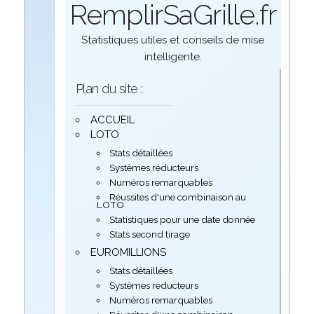
RemplirSaGrille.fr
Statistiques utiles et conseils de mise
intelligente.
Plan du site :
ACCUEIL
LOTO
Stats détaillées
Systèmes réducteurs
Numéros remarquables
Réussites d'une combinaison au
LOTO
Statistiques pour une date donnée
Stats second tirage
EUROMILLIONS
Stats détaillées
Systèmes réducteurs
Numéros remarquables