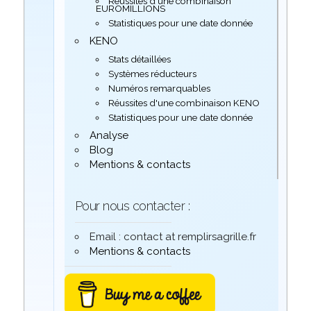
Réussites d'une combinaison
EUROMILLIONS
Statistiques pour une date donnée
KENO
Stats détaillées
Systèmes réducteurs
Numéros remarquables
Réussites d'une combinaison KENO
Statistiques pour une date donnée
Analyse
Blog
Mentions & contacts
Pour nous contacter :
Email : contact at remplirsagrille.fr
Mentions & contacts