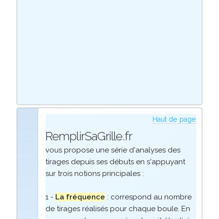
Haut de page
RemplirSaGrille.fr
vous propose une série d'analyses des
tirages depuis ses débuts en s'appuyant
sur trois notions principales :
1 -
La fréquence
: correspond au nombre
de tirages réalisés pour chaque boule. En