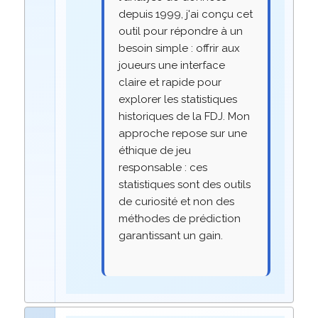
depuis 1999, j'ai conçu cet
outil pour répondre à un
besoin simple : offrir aux
joueurs une interface
claire et rapide pour
explorer les statistiques
historiques de la FDJ. Mon
approche repose sur une
éthique de jeu
responsable : ces
statistiques sont des outils
de curiosité et non des
méthodes de prédiction
garantissant un gain.