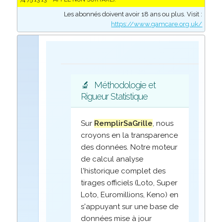
Les abonnés doivent avoir 18 ans ou plus. Visit :
https://www.gamcare.org.uk/
🔬
Méthodologie et
Rigueur Statistique
Sur
RemplirSaGrille
, nous
croyons en la transparence
des données. Notre moteur
de calcul analyse
l'historique complet des
tirages officiels (Loto, Super
Loto, Euromillions, Keno) en
s'appuyant sur une base de
données mise à jour