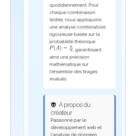
quotidiennement. Pour
chaque combinaison
testée, nous appliquons
une analyse combinatoire
rigoureuse basée sur la
probabilité théorique
, garantissant
ainsi une précision
mathématique sur
l'ensemble des tirages
évalués.
👽
À propos du
créateur
Passionné par le
développement web et
l'analyse de données