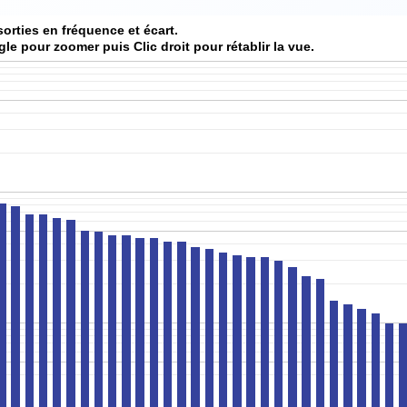
sorties en fréquence et écart.
gle pour zoomer puis Clic droit pour rétablir la vue.