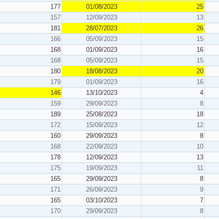
177
01/08/2023
25
157
12/09/2023
13
181
28/07/2023
26
166
05/09/2023
15
168
01/09/2023
16
168
05/09/2023
15
180
18/08/2023
20
179
01/09/2023
16
146
13/10/2023
4
159
29/09/2023
8
189
25/08/2023
18
172
15/09/2023
12
160
29/09/2023
8
168
22/09/2023
10
178
12/09/2023
13
175
19/09/2023
11
165
29/09/2023
8
171
26/09/2023
9
165
03/10/2023
7
170
29/09/2023
8