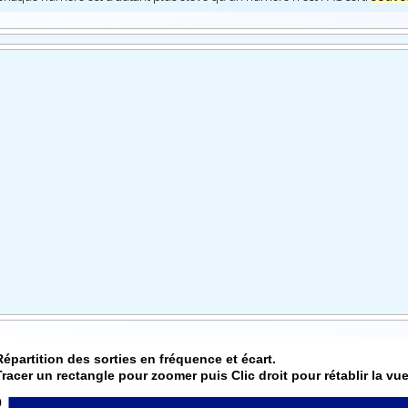
Répartition des sorties en fréquence et écart.
Tracer un rectangle pour zoomer puis Clic droit pour rétablir la vue
0