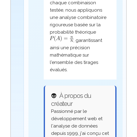
chaque combinaison
testée, nous appliquons
une analyse combinatoire
rigoureuse basée sur la
probabilité théorique
, garantissant
ainsi une précision
mathématique sur
l'ensemble des tirages
évalués.
👽
À propos du
créateur
Passionné par le
développement web et
l'analyse de données
depuis 1999, j'ai conçu cet