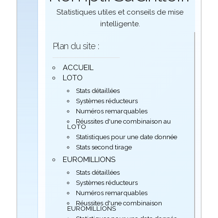
Statistiques utiles et conseils de mise
intelligente.
Plan du site :
ACCUEIL
LOTO
Stats détaillées
Systèmes réducteurs
Numéros remarquables
Réussites d'une combinaison au
LOTO
Statistiques pour une date donnée
Stats second tirage
EUROMILLIONS
Stats détaillées
Systèmes réducteurs
Numéros remarquables
Réussites d'une combinaison
EUROMILLIONS