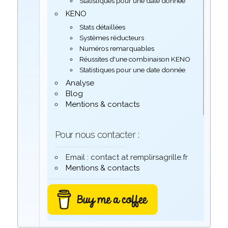
Statistiques pour une date donnée
KENO
Stats détaillées
Systèmes réducteurs
Numéros remarquables
Réussites d'une combinaison KENO
Statistiques pour une date donnée
Analyse
Blog
Mentions & contacts
Pour nous contacter :
Email : contact at remplirsagrille.fr
Mentions & contacts