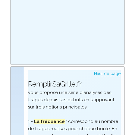
Haut de page
RemplirSaGrille.fr
vous propose une série d'analyses des
tirages depuis ses débuts en s'appuyant
sur trois notions principales :
1 -
La fréquence
: correspond au nombre
de tirages réalisés pour chaque boule. En