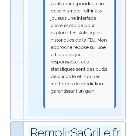
outil pour répondre à un
besoin simple : offrir aux
joueurs une interface
claire et rapide pour
explorer les statistiques
historiques de la FDJ. Mon
approche repose sur une
éthique de jeu
responsable : ces
statistiques sont des outils
de curiosité et non des
méthodes de prédiction
garantissant un gain.
RemplirSaGrille.fr