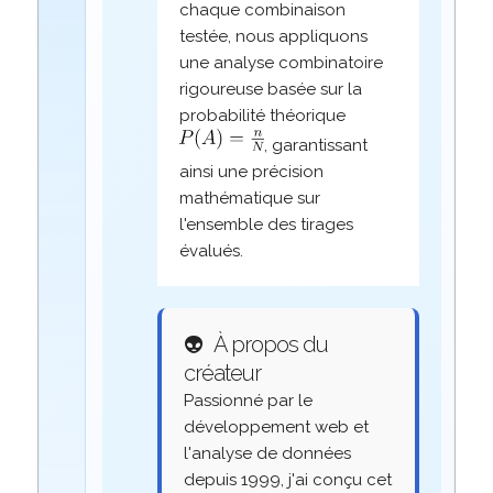
chaque combinaison
testée, nous appliquons
une analyse combinatoire
rigoureuse basée sur la
probabilité théorique
, garantissant
ainsi une précision
mathématique sur
l'ensemble des tirages
évalués.
👽
À propos du
créateur
Passionné par le
développement web et
l'analyse de données
depuis 1999, j'ai conçu cet