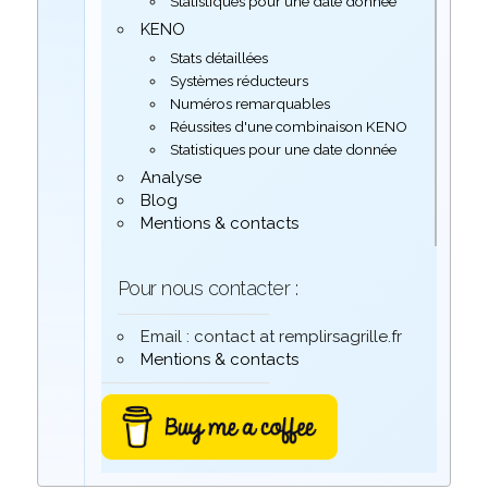
Statistiques pour une date donnée
KENO
Stats détaillées
Systèmes réducteurs
Numéros remarquables
Réussites d'une combinaison KENO
Statistiques pour une date donnée
Analyse
Blog
Mentions & contacts
Pour nous contacter :
Email : contact at remplirsagrille.fr
Mentions & contacts