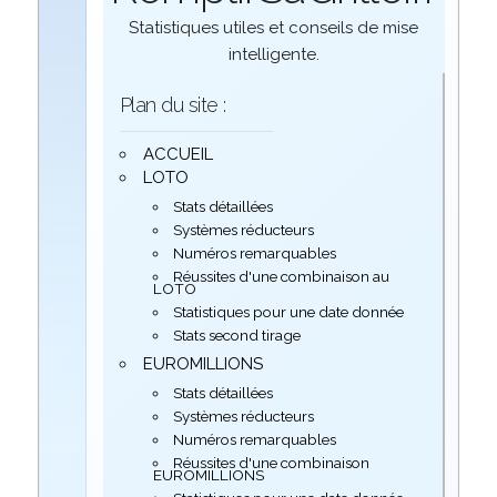
Statistiques utiles et conseils de mise
intelligente.
Plan du site :
ACCUEIL
LOTO
Stats détaillées
Systèmes réducteurs
Numéros remarquables
Réussites d'une combinaison au
LOTO
Statistiques pour une date donnée
Stats second tirage
EUROMILLIONS
Stats détaillées
Systèmes réducteurs
Numéros remarquables
Réussites d'une combinaison
EUROMILLIONS