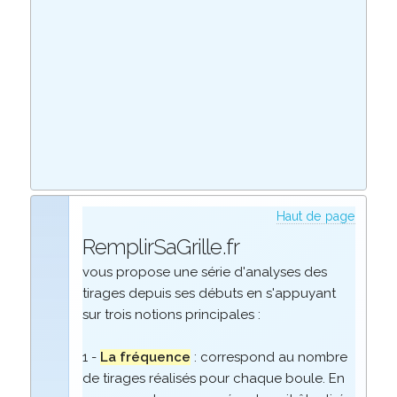
Haut de page
RemplirSaGrille.fr
vous propose une série d'analyses des
tirages depuis ses débuts en s'appuyant
sur trois notions principales :
1 -
La fréquence
: correspond au nombre
de tirages réalisés pour chaque boule. En