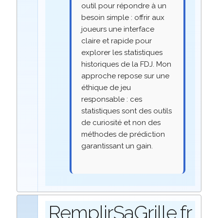
outil pour répondre à un
besoin simple : offrir aux
joueurs une interface
claire et rapide pour
explorer les statistiques
historiques de la FDJ. Mon
approche repose sur une
éthique de jeu
responsable : ces
statistiques sont des outils
de curiosité et non des
méthodes de prédiction
garantissant un gain.
RemplirSaGrille.fr