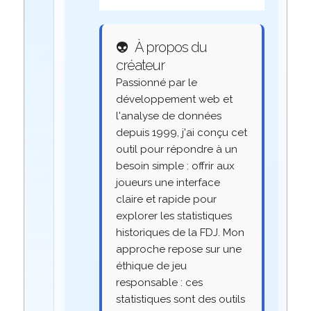
👽
À propos du
créateur
Passionné par le
développement web et
l'analyse de données
depuis 1999, j'ai conçu cet
outil pour répondre à un
besoin simple : offrir aux
joueurs une interface
claire et rapide pour
explorer les statistiques
historiques de la FDJ. Mon
approche repose sur une
éthique de jeu
responsable : ces
statistiques sont des outils