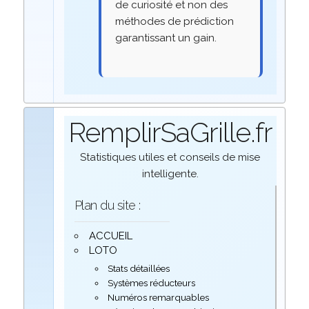
de curiosité et non des
méthodes de prédiction
garantissant un gain.
RemplirSaGrille.fr
Statistiques utiles et conseils de mise
intelligente.
Plan du site :
ACCUEIL
LOTO
Stats détaillées
Systèmes réducteurs
Numéros remarquables