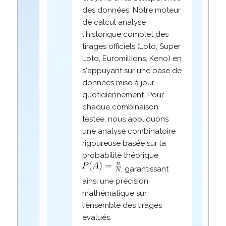
des données. Notre moteur
de calcul analyse
l'historique complet des
tirages officiels (Loto, Super
Loto, Euromillions, Keno) en
s'appuyant sur une base de
données mise à jour
quotidiennement. Pour
chaque combinaison
testée, nous appliquons
une analyse combinatoire
rigoureuse basée sur la
probabilité théorique
, garantissant
ainsi une précision
mathématique sur
l'ensemble des tirages
évalués.