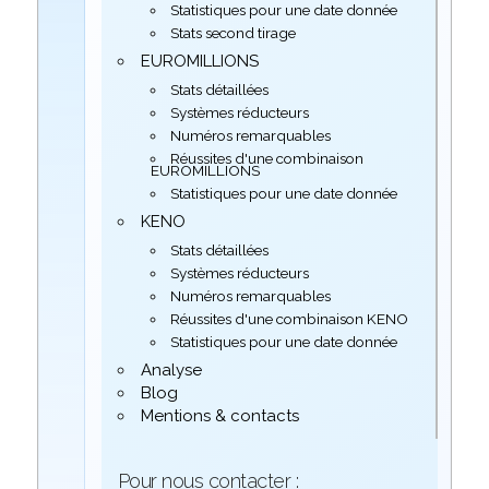
Statistiques pour une date donnée
Stats second tirage
EUROMILLIONS
Stats détaillées
Systèmes réducteurs
Numéros remarquables
Réussites d'une combinaison
EUROMILLIONS
Statistiques pour une date donnée
KENO
Stats détaillées
Systèmes réducteurs
Numéros remarquables
Réussites d'une combinaison KENO
Statistiques pour une date donnée
Analyse
Blog
Mentions & contacts
Pour nous contacter :