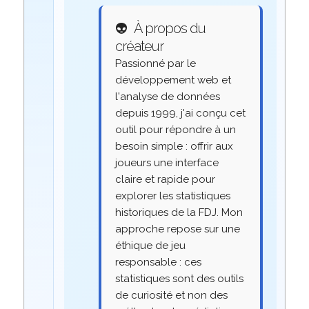
👽
À propos du
créateur
Passionné par le
développement web et
l'analyse de données
depuis 1999, j'ai conçu cet
outil pour répondre à un
besoin simple : offrir aux
joueurs une interface
claire et rapide pour
explorer les statistiques
historiques de la FDJ. Mon
approche repose sur une
éthique de jeu
responsable : ces
statistiques sont des outils
de curiosité et non des