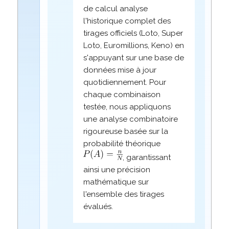
de calcul analyse
l'historique complet des
tirages officiels (Loto, Super
Loto, Euromillions, Keno) en
s'appuyant sur une base de
données mise à jour
quotidiennement. Pour
chaque combinaison
testée, nous appliquons
une analyse combinatoire
rigoureuse basée sur la
probabilité théorique
, garantissant
ainsi une précision
mathématique sur
l'ensemble des tirages
évalués.