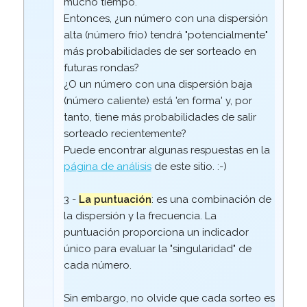
mucho tiempo.
Entonces, ¿un número con una dispersión
alta (número frío) tendrá "potencialmente"
más probabilidades de ser sorteado en
futuras rondas?
¿O un número con una dispersión baja
(número caliente) está 'en forma' y, por
tanto, tiene más probabilidades de salir
sorteado recientemente?
Puede encontrar algunas respuestas en la
página de análisis
de este sitio. :-)
3 -
La puntuación
: es una combinación de
la dispersión y la frecuencia. La
puntuación proporciona un indicador
único para evaluar la "singularidad" de
cada número.
Sin embargo, no olvide que cada sorteo es