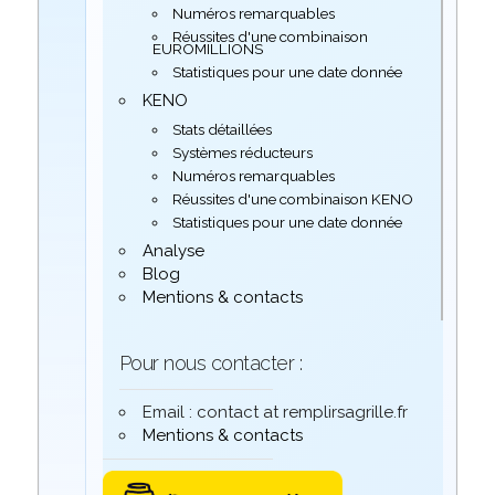
Numéros remarquables
Réussites d'une combinaison
EUROMILLIONS
Statistiques pour une date donnée
KENO
Stats détaillées
Systèmes réducteurs
Numéros remarquables
Réussites d'une combinaison KENO
Statistiques pour une date donnée
Analyse
Blog
Mentions & contacts
Pour nous contacter :
Email : contact at remplirsagrille.fr
Mentions & contacts