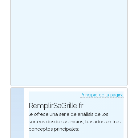
Principio de la página
RemplirSaGrille.fr
le ofrece una serie de análisis de los
sorteos desde sus inicios, basados en tres
conceptos principales: