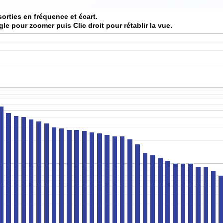
sorties en fréquence et écart.
gle pour zoomer puis Clic droit pour rétablir la vue.