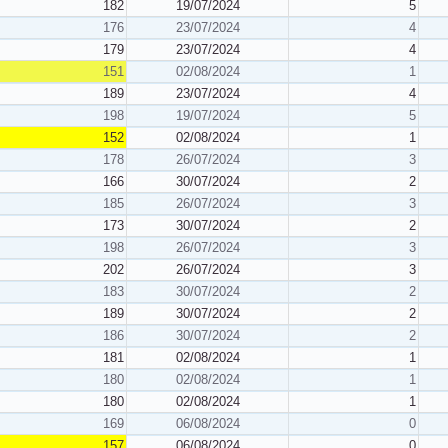
182
19/07/2024
5
176
23/07/2024
4
179
23/07/2024
4
151
02/08/2024
1
189
23/07/2024
4
198
19/07/2024
5
152
02/08/2024
1
178
26/07/2024
3
166
30/07/2024
2
185
26/07/2024
3
173
30/07/2024
2
198
26/07/2024
3
202
26/07/2024
3
183
30/07/2024
2
189
30/07/2024
2
186
30/07/2024
2
181
02/08/2024
1
180
02/08/2024
1
180
02/08/2024
1
169
06/08/2024
0
157
06/08/2024
0