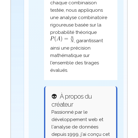
chaque combinaison
testée, nous appliquons
une analyse combinatoire
rigoureuse basée sur la
probabilité théorique
, garantissant
ainsi une précision
mathématique sur
l'ensemble des tirages
évalués.
👽
À propos du
créateur
Passionné par le
développement web et
l'analyse de données
depuis 1999, j'ai conçu cet