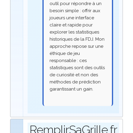
outil pour répondre à un
besoin simple : offrir aux
joueurs une interface
claire et rapide pour
explorer les statistiques
historiques de la FDJ. Mon
approche repose sur une
éthique de jeu
responsable : ces
statistiques sont des outils
de curiosité et non des
méthodes de prédiction
garantissant un gain.
RemplirSaGrille.fr