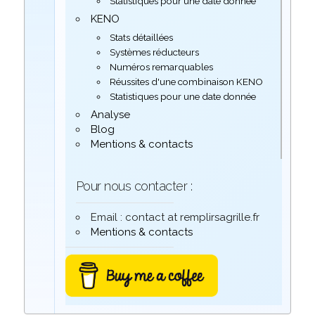
Statistiques pour une date donnée
KENO
Stats détaillées
Systèmes réducteurs
Numéros remarquables
Réussites d'une combinaison KENO
Statistiques pour une date donnée
Analyse
Blog
Mentions & contacts
Pour nous contacter :
Email : contact at remplirsagrille.fr
Mentions & contacts