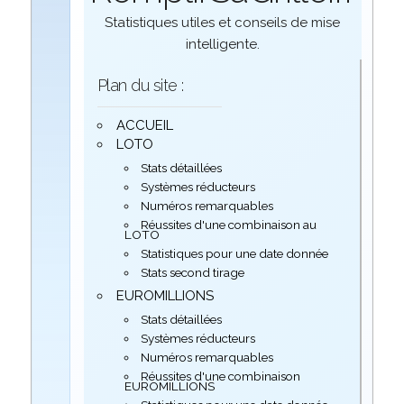
Statistiques utiles et conseils de mise
intelligente.
Plan du site :
ACCUEIL
LOTO
Stats détaillées
Systèmes réducteurs
Numéros remarquables
Réussites d'une combinaison au
LOTO
Statistiques pour une date donnée
Stats second tirage
EUROMILLIONS
Stats détaillées
Systèmes réducteurs
Numéros remarquables
Réussites d'une combinaison
EUROMILLIONS