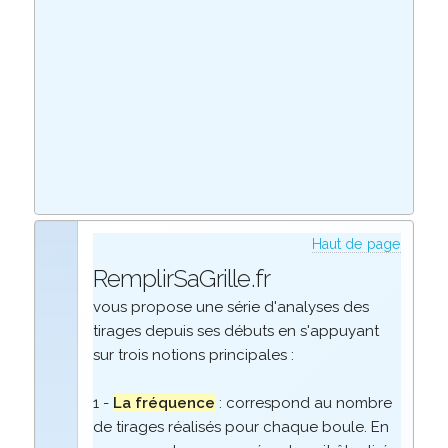
Haut de page
RemplirSaGrille.fr
vous propose une série d'analyses des
tirages depuis ses débuts en s'appuyant
sur trois notions principales :
1 -
La fréquence
: correspond au nombre
de tirages réalisés pour chaque boule. En