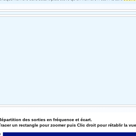
Répartition des sorties en fréquence et écart.
Tracer un rectangle pour zoomer puis Clic droit pour rétablir la vue
0