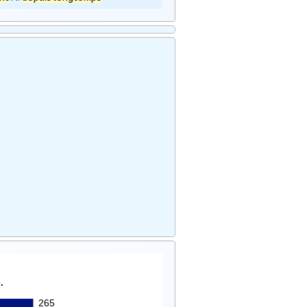
.
265