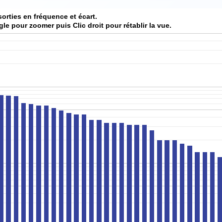
sorties en fréquence et écart.
gle pour zoomer puis Clic droit pour rétablir la vue.