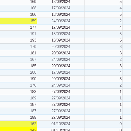
169
13/09/2024
5
168
17/09/2024
4
186
13/09/2024
5
159
24/09/2024
2
177
17/09/2024
4
191
13/09/2024
5
193
13/09/2024
5
179
20/09/2024
3
181
20/09/2024
3
167
24/09/2024
2
185
20/09/2024
3
200
17/09/2024
4
190
20/09/2024
3
176
24/09/2024
2
183
27/09/2024
1
189
27/09/2024
1
187
27/09/2024
1
187
27/09/2024
1
199
27/09/2024
1
162
01/10/2024
0
142
01/10/2024
0