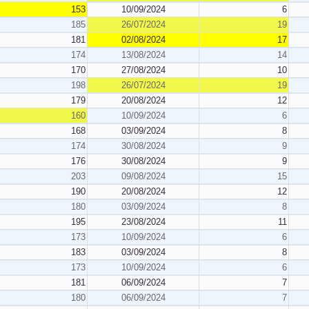
153
10/09/2024
6
185
26/07/2024
19
181
02/08/2024
17
174
13/08/2024
14
170
27/08/2024
10
198
26/07/2024
19
179
20/08/2024
12
160
10/09/2024
6
168
03/09/2024
8
174
30/08/2024
9
176
30/08/2024
9
203
09/08/2024
15
190
20/08/2024
12
180
03/09/2024
8
195
23/08/2024
11
173
10/09/2024
6
183
03/09/2024
8
173
10/09/2024
6
181
06/09/2024
7
180
06/09/2024
7