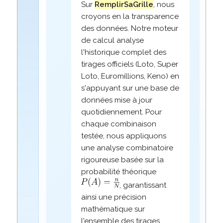
Sur
RemplirSaGrille
, nous
croyons en la transparence
des données. Notre moteur
de calcul analyse
l'historique complet des
tirages officiels (Loto, Super
Loto, Euromillions, Keno) en
s'appuyant sur une base de
données mise à jour
quotidiennement. Pour
chaque combinaison
testée, nous appliquons
une analyse combinatoire
rigoureuse basée sur la
probabilité théorique
, garantissant
ainsi une précision
mathématique sur
l'ensemble des tirages