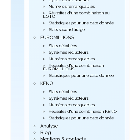
Numéros remarquables
Réussites d'une combinaison au
LOTO
Statistiques pour une date donnée
Stats second tirage
EUROMILLIONS
Stats détaillées
Systèmes réducteurs
Numéros remarquables
Réussites d'une combinaison
EUROMILLIONS
Statistiques pour une date donnée
KENO
Stats détaillées
Systèmes réducteurs
Numéros remarquables
Réussites d'une combinaison KENO
Statistiques pour une date donnée
Analyse
Blog
Mentions & contacts