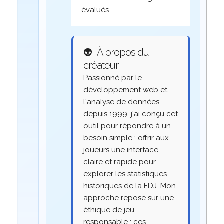
évalués.
👽
À propos du
créateur
Passionné par le
développement web et
l'analyse de données
depuis 1999, j'ai conçu cet
outil pour répondre à un
besoin simple : offrir aux
joueurs une interface
claire et rapide pour
explorer les statistiques
historiques de la FDJ. Mon
approche repose sur une
éthique de jeu
responsable : ces