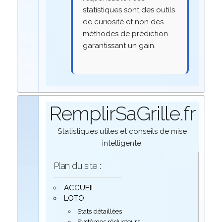
statistiques sont des outils
de curiosité et non des
méthodes de prédiction
garantissant un gain.
RemplirSaGrille.fr
Statistiques utiles et conseils de mise
intelligente.
Plan du site :
ACCUEIL
LOTO
Stats détaillées
Systèmes réducteurs