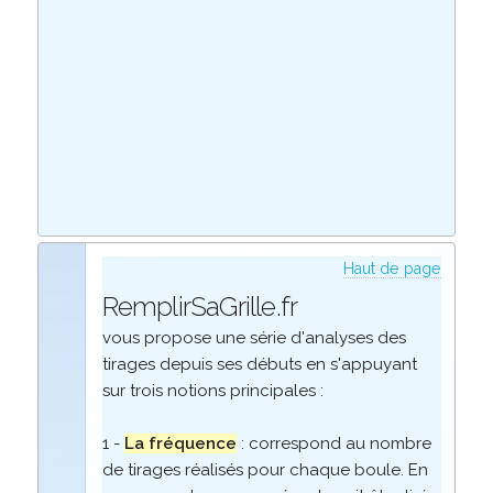
Haut de page
RemplirSaGrille.fr
vous propose une série d'analyses des
tirages depuis ses débuts en s'appuyant
sur trois notions principales :
1 -
La fréquence
: correspond au nombre
de tirages réalisés pour chaque boule. En