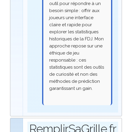
outil pour répondre à un
besoin simple : offrir aux
joueurs une interface
claire et rapide pour
explorer les statistiques
historiques de la FDJ. Mon
approche repose sur une
éthique de jeu
responsable : ces
statistiques sont des outils
de curiosité et non des
méthodes de prédiction
garantissant un gain.
RemplirSaGrille.fr