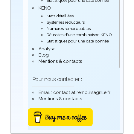
Statistiques pour une date donnée
KENO
Stats détaillées
Systèmes réducteurs
Numéros remarquables
Réussites d'une combinaison KENO
Statistiques pour une date donnée
Analyse
Blog
Mentions & contacts
Pour nous contacter :
Email : contact at remplirsagrille.fr
Mentions & contacts