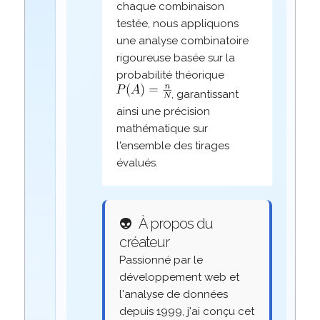
chaque combinaison
testée, nous appliquons
une analyse combinatoire
rigoureuse basée sur la
probabilité théorique
, garantissant
ainsi une précision
mathématique sur
l'ensemble des tirages
évalués.
👽
À propos du
créateur
Passionné par le
développement web et
l'analyse de données
depuis 1999, j'ai conçu cet