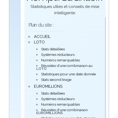
Statistiques utiles et conseils de mise
intelligente.
Plan du site :
ACCUEIL
LOTO
Stats détaillées
Systèmes réducteurs
Numéros remarquables
Réussites d'une combinaison au
LOTO
Statistiques pour une date donnée
Stats second tirage
EUROMILLIONS
Stats détaillées
Systèmes réducteurs
Numéros remarquables
Réussites d'une combinaison
EUROMILLIONS