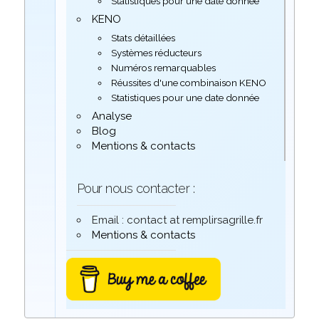
Statistiques pour une date donnée
KENO
Stats détaillées
Systèmes réducteurs
Numéros remarquables
Réussites d'une combinaison KENO
Statistiques pour une date donnée
Analyse
Blog
Mentions & contacts
Pour nous contacter :
Email : contact at remplirsagrille.fr
Mentions & contacts