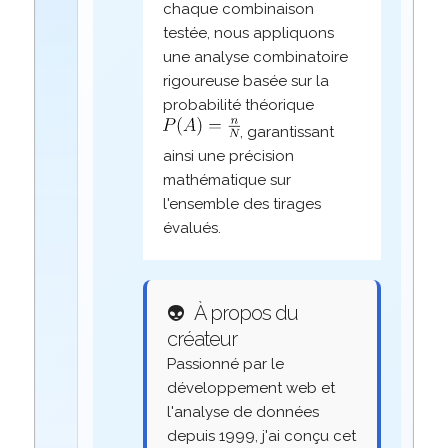
chaque combinaison
testée, nous appliquons
une analyse combinatoire
rigoureuse basée sur la
probabilité théorique
, garantissant
ainsi une précision
mathématique sur
l'ensemble des tirages
évalués.
👽
À propos du
créateur
Passionné par le
développement web et
l'analyse de données
depuis 1999, j'ai conçu cet