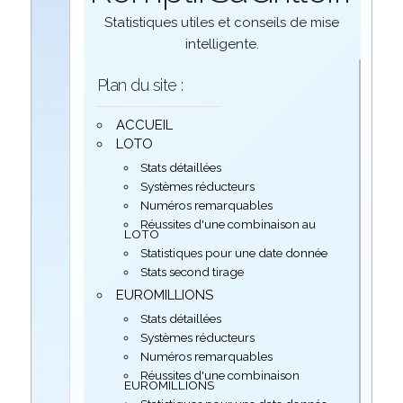
Statistiques utiles et conseils de mise
intelligente.
Plan du site :
ACCUEIL
LOTO
Stats détaillées
Systèmes réducteurs
Numéros remarquables
Réussites d'une combinaison au
LOTO
Statistiques pour une date donnée
Stats second tirage
EUROMILLIONS
Stats détaillées
Systèmes réducteurs
Numéros remarquables
Réussites d'une combinaison
EUROMILLIONS