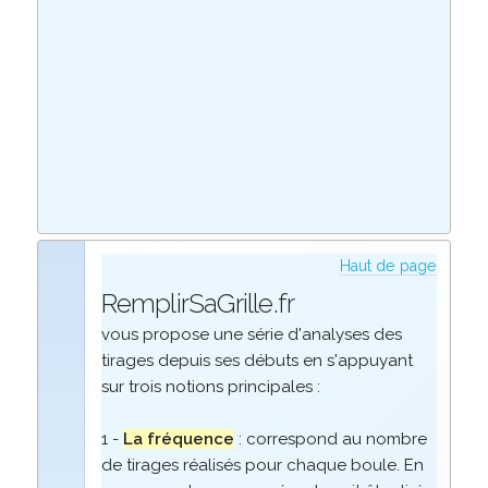
Haut de page
RemplirSaGrille.fr
vous propose une série d'analyses des
tirages depuis ses débuts en s'appuyant
sur trois notions principales :
1 -
La fréquence
: correspond au nombre
de tirages réalisés pour chaque boule. En