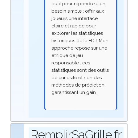
outil pour répondre à un
besoin simple : offrir aux
joueurs une interface
claire et rapide pour
explorer les statistiques
historiques de la FDJ. Mon
approche repose sur une
éthique de jeu
responsable : ces
statistiques sont des outils
de curiosité et non des
méthodes de prédiction
garantissant un gain.
RemplirSaGrille.fr