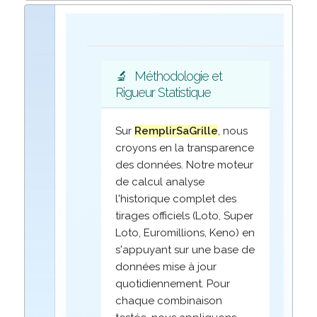
🔬
Méthodologie et
Rigueur Statistique
Sur
RemplirSaGrille
, nous
croyons en la transparence
des données. Notre moteur
de calcul analyse
l'historique complet des
tirages officiels (Loto, Super
Loto, Euromillions, Keno) en
s'appuyant sur une base de
données mise à jour
quotidiennement. Pour
chaque combinaison