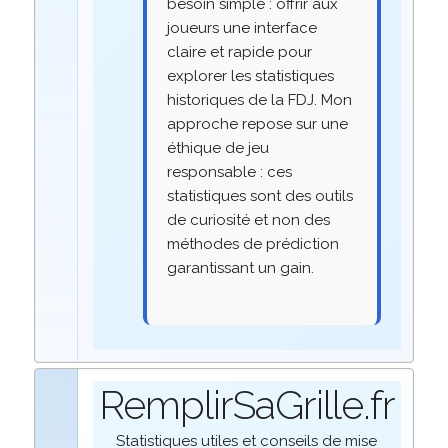
besoin simple : offrir aux
joueurs une interface
claire et rapide pour
explorer les statistiques
historiques de la FDJ. Mon
approche repose sur une
éthique de jeu
responsable : ces
statistiques sont des outils
de curiosité et non des
méthodes de prédiction
garantissant un gain.
RemplirSaGrille.fr
Statistiques utiles et conseils de mise