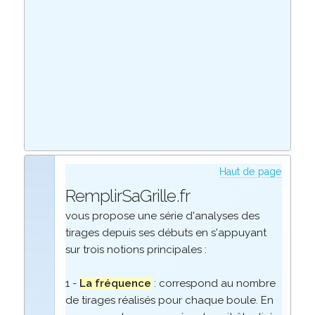
Haut de page
RemplirSaGrille.fr
vous propose une série d'analyses des
tirages depuis ses débuts en s'appuyant
sur trois notions principales :
1 -
La fréquence
: correspond au nombre
de tirages réalisés pour chaque boule. En