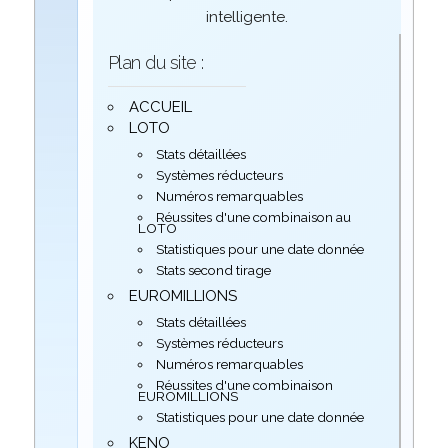
intelligente.
Plan du site :
ACCUEIL
LOTO
Stats détaillées
Systèmes réducteurs
Numéros remarquables
Réussites d'une combinaison au
LOTO
Statistiques pour une date donnée
Stats second tirage
EUROMILLIONS
Stats détaillées
Systèmes réducteurs
Numéros remarquables
Réussites d'une combinaison
EUROMILLIONS
Statistiques pour une date donnée
KENO