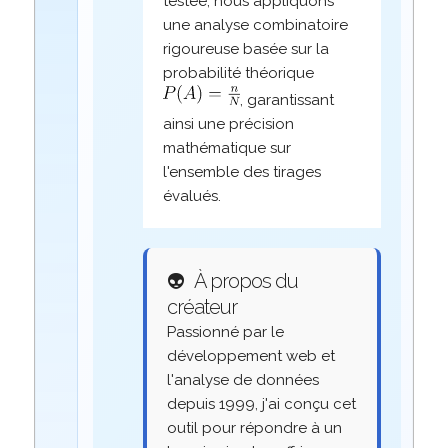
testée, nous appliquons
une analyse combinatoire
rigoureuse basée sur la
probabilité théorique
, garantissant
ainsi une précision
mathématique sur
l'ensemble des tirages
évalués.
👽
À propos du
créateur
Passionné par le
développement web et
l'analyse de données
depuis 1999, j'ai conçu cet
outil pour répondre à un