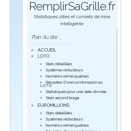
RemplirSaGrille.fr
Statistiques utiles et conseils de mise
intelligente.
Plan du site :
ACCUEIL
LOTO
Stats détaillées
Systèmes réducteurs
Numéros remarquables
Réussites d'une combinaison au
LOTO
Statistiques pour une date donnée
Stats second tirage
EUROMILLIONS
Stats détaillées
Systèmes réducteurs
Numéros remarquables