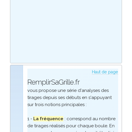
Haut de page
RemplirSaGrille.fr
vous propose une série d'analyses des
tirages depuis ses débuts en s'appuyant
sur trois notions principales :
1 -
La fréquence
: correspond au nombre
de tirages réalisés pour chaque boule. En