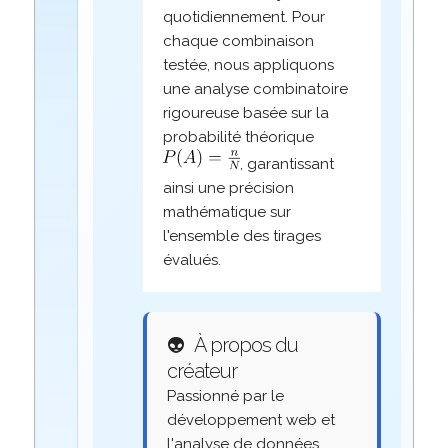
quotidiennement. Pour
chaque combinaison
testée, nous appliquons
une analyse combinatoire
rigoureuse basée sur la
probabilité théorique
, garantissant
ainsi une précision
mathématique sur
l'ensemble des tirages
évalués.
👽
À propos du
créateur
Passionné par le
développement web et
l'analyse de données