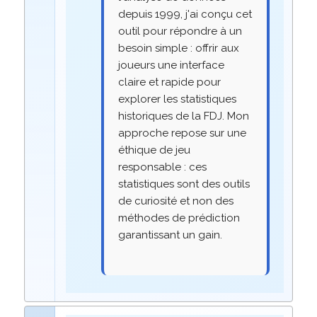
depuis 1999, j'ai conçu cet
outil pour répondre à un
besoin simple : offrir aux
joueurs une interface
claire et rapide pour
explorer les statistiques
historiques de la FDJ. Mon
approche repose sur une
éthique de jeu
responsable : ces
statistiques sont des outils
de curiosité et non des
méthodes de prédiction
garantissant un gain.