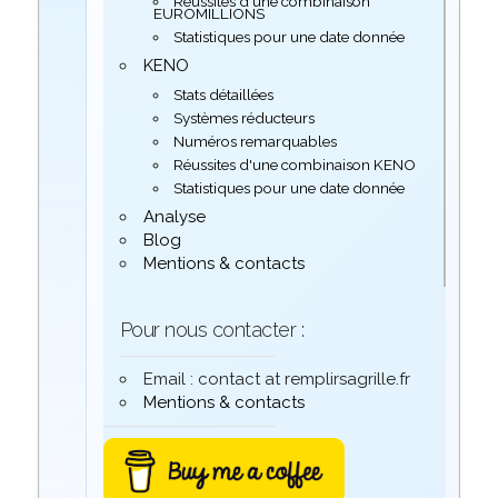
Réussites d'une combinaison
EUROMILLIONS
Statistiques pour une date donnée
KENO
Stats détaillées
Systèmes réducteurs
Numéros remarquables
Réussites d'une combinaison KENO
Statistiques pour une date donnée
Analyse
Blog
Mentions & contacts
Pour nous contacter :
Email : contact at remplirsagrille.fr
Mentions & contacts