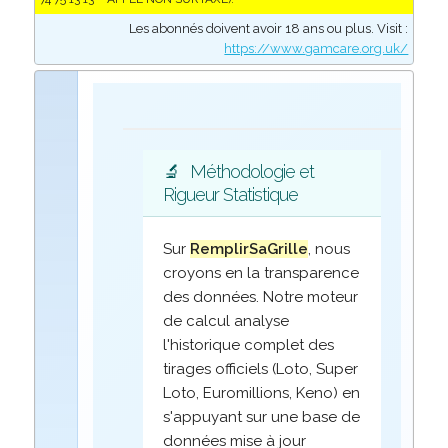
Les abonnés doivent avoir 18 ans ou plus. Visit :
https://www.gamcare.org.uk/
🔬
Méthodologie et
Rigueur Statistique
Sur
RemplirSaGrille
, nous
croyons en la transparence
des données. Notre moteur
de calcul analyse
l'historique complet des
tirages officiels (Loto, Super
Loto, Euromillions, Keno) en
s'appuyant sur une base de
données mise à jour