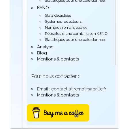
Statistiques pour une date donnée
KENO
Stats détaillées
Systèmes réducteurs
Numéros remarquables
Réussites d'une combinaison KENO
Statistiques pour une date donnée
Analyse
Blog
Mentions & contacts
Pour nous contacter :
Email : contact at remplirsagrille.fr
Mentions & contacts