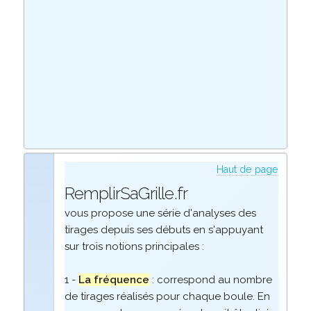
Haut de page
RemplirSaGrille.fr
vous propose une série d'analyses des
tirages depuis ses débuts en s'appuyant
sur trois notions principales :
1 -
La fréquence
: correspond au nombre
de tirages réalisés pour chaque boule. En