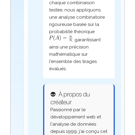
chaque combinaison
testée, nous appliquons
une analyse combinatoire
rigoureuse basée sur la
probabilité théorique
, garantissant
ainsi une précision
mathématique sur
l'ensemble des tirages
évalués.
👽
À propos du
créateur
Passionné par le
développement web et
l'analyse de données
depuis 1999, j'ai conçu cet