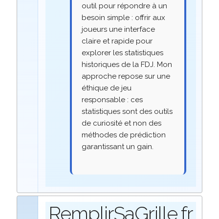
outil pour répondre à un
besoin simple : offrir aux
joueurs une interface
claire et rapide pour
explorer les statistiques
historiques de la FDJ. Mon
approche repose sur une
éthique de jeu
responsable : ces
statistiques sont des outils
de curiosité et non des
méthodes de prédiction
garantissant un gain.
RemplirSaGrille.fr