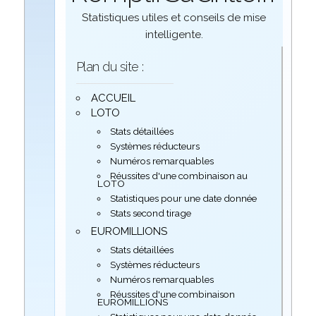
Statistiques utiles et conseils de mise
intelligente.
Plan du site :
ACCUEIL
LOTO
Stats détaillées
Systèmes réducteurs
Numéros remarquables
Réussites d'une combinaison au
LOTO
Statistiques pour une date donnée
Stats second tirage
EUROMILLIONS
Stats détaillées
Systèmes réducteurs
Numéros remarquables
Réussites d'une combinaison
EUROMILLIONS