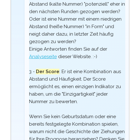
Abstand (kalte Nummer) "potenziell" eher in
den nächsten Runden gezogen werden?
Oder ist eine Nummer mit einem niedrigen
Abstand (heiße Nummer) "in Form" und
neigt daher dazu, in letzter Zeit häufig
gezogen zu werden?
Einige Antworten finden Sie auf der
Analyseseite
dieser Website. :-)
3 -
Der Score
: Er ist eine Kombination aus
Abstand und Häufigkeit. Der Score
ermöglicht es, einen einzigen Indikator zu
haben, um die "Einzigartigkeit" jeder
Nummer zu bewerten.
Wenn Sie kein Geburtsdatum oder eine
bereits festgelegte Kombination spielen,
warum nicht die Geschichte der Ziehungen
für Ihre Prognose heranziehen? Denken Sie