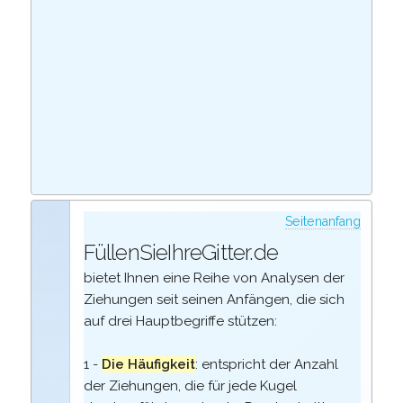
Seitenanfang
FüllenSieIhreGitter.de
bietet Ihnen eine Reihe von Analysen der
Ziehungen seit seinen Anfängen, die sich
auf drei Hauptbegriffe stützen:
1 -
Die Häufigkeit
: entspricht der Anzahl
der Ziehungen, die für jede Kugel